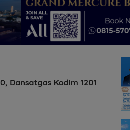
10, Dansatgas Kodim 1201