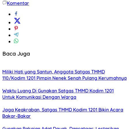
Komentar
Baca Juga
Miliki Hati yang Santun, Anggota Satgas TMMD
110/Kodim 1201 Pimpin Nenek Senah Pulang Kerumahnya
Waktu Luang Di Gunakan Satgas TMMD Kodim 1201
Untuk Komunikasi Dengan Warga
Jaga Keakraban, Satgas TMMD Kodim 1201 Bikin Acara
Bakar-Bakar
Gunakan Pakaian Adat Dayak, Dansatgas: Lestarikan