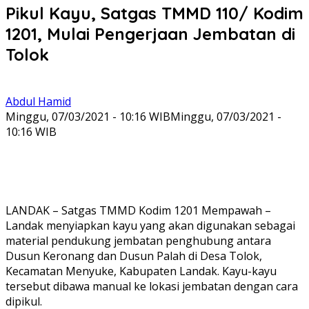
Pikul Kayu, Satgas TMMD 110/ Kodim
1201, Mulai Pengerjaan Jembatan di
Tolok
Abdul Hamid
Minggu, 07/03/2021 - 10:16 WIB
Minggu, 07/03/2021 -
10:16 WIB
LANDAK – Satgas TMMD Kodim 1201 Mempawah –
Landak menyiapkan kayu yang akan digunakan sebagai
material pendukung jembatan penghubung antara
Dusun Keronang dan Dusun Palah di Desa Tolok,
Kecamatan Menyuke, Kabupaten Landak. Kayu-kayu
tersebut dibawa manual ke lokasi jembatan dengan cara
dipikul.