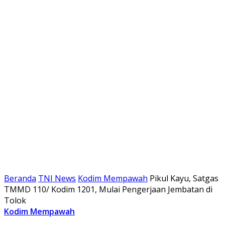
Beranda
TNI News
Kodim Mempawah
Pikul Kayu, Satgas
TMMD 110/ Kodim 1201, Mulai Pengerjaan Jembatan di
Tolok
Kodim Mempawah