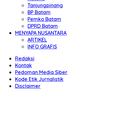
Tanjungpinang
BP Batam
Pemko Batam
DPRD Batam
MENYAPA NUSANTARA
ARTIKEL
INFO GRAFIS
Redaksi
Kontak
Pedoman Media Siber
Kode Etik Jurnalistik
Disclaimer