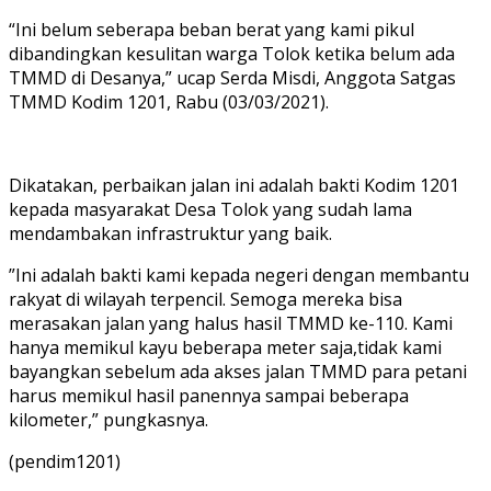
“Ini belum seberapa beban berat yang kami pikul
dibandingkan kesulitan warga Tolok ketika belum ada
TMMD di Desanya,” ucap Serda Misdi, Anggota Satgas
TMMD Kodim 1201, Rabu (03/03/2021).
Dikatakan, perbaikan jalan ini adalah bakti Kodim 1201
kepada masyarakat Desa Tolok yang sudah lama
mendambakan infrastruktur yang baik.
”Ini adalah bakti kami kepada negeri dengan membantu
rakyat di wilayah terpencil. Semoga mereka bisa
merasakan jalan yang halus hasil TMMD ke-110. Kami
hanya memikul kayu beberapa meter saja,tidak kami
bayangkan sebelum ada akses jalan TMMD para petani
harus memikul hasil panennya sampai beberapa
kilometer,” pungkasnya.
(pendim1201)