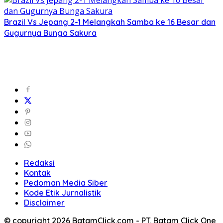
Brazil Vs Jepang 2-1 Melangkah Samba ke 16 Besar dan
Gugurnya Bunga Sakura
Redaksi
Kontak
Pedoman Media Siber
Kode Etik Jurnalistik
Disclaimer
© copyright 2026 BatamClick.com - PT. Batam Click One