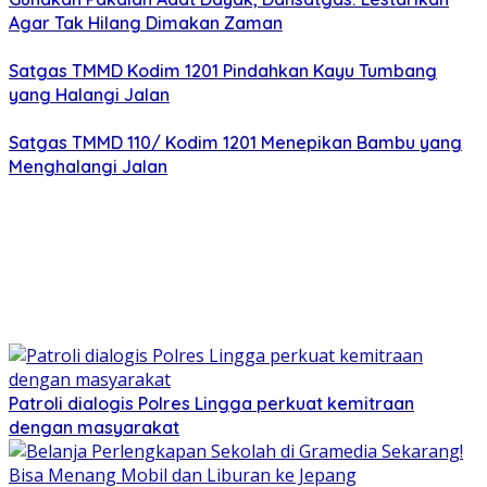
Agar Tak Hilang Dimakan Zaman
Satgas TMMD Kodim 1201 Pindahkan Kayu Tumbang
yang Halangi Jalan
Satgas TMMD 110/ Kodim 1201 Menepikan Bambu yang
Menghalangi Jalan
Patroli dialogis Polres Lingga perkuat kemitraan
dengan masyarakat