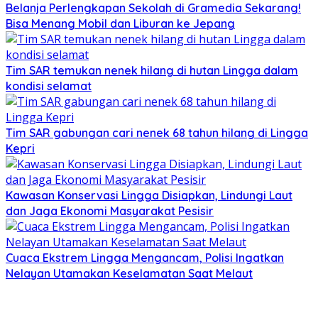
Belanja Perlengkapan Sekolah di Gramedia Sekarang!
Bisa Menang Mobil dan Liburan ke Jepang
Tim SAR temukan nenek hilang di hutan Lingga dalam
kondisi selamat
Tim SAR gabungan cari nenek 68 tahun hilang di Lingga
Kepri
Kawasan Konservasi Lingga Disiapkan, Lindungi Laut
dan Jaga Ekonomi Masyarakat Pesisir
Cuaca Ekstrem Lingga Mengancam, Polisi Ingatkan
Nelayan Utamakan Keselamatan Saat Melaut