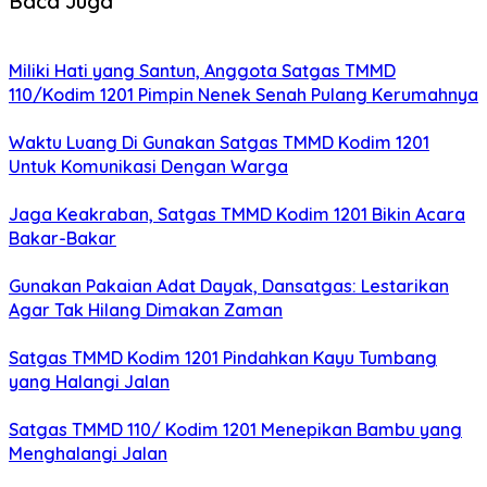
Baca Juga
Miliki Hati yang Santun, Anggota Satgas TMMD
110/Kodim 1201 Pimpin Nenek Senah Pulang Kerumahnya
Waktu Luang Di Gunakan Satgas TMMD Kodim 1201
Untuk Komunikasi Dengan Warga
Jaga Keakraban, Satgas TMMD Kodim 1201 Bikin Acara
Bakar-Bakar
Gunakan Pakaian Adat Dayak, Dansatgas: Lestarikan
Agar Tak Hilang Dimakan Zaman
Satgas TMMD Kodim 1201 Pindahkan Kayu Tumbang
yang Halangi Jalan
Satgas TMMD 110/ Kodim 1201 Menepikan Bambu yang
Menghalangi Jalan