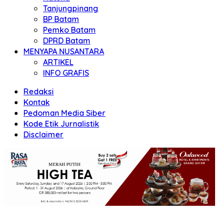
Tanjungpinang
BP Batam
Pemko Batam
DPRD Batam
MENYAPA NUSANTARA
ARTIKEL
INFO GRAFIS
Redaksi
Kontak
Pedoman Media Siber
Kode Etik Jurnalistik
Disclaimer