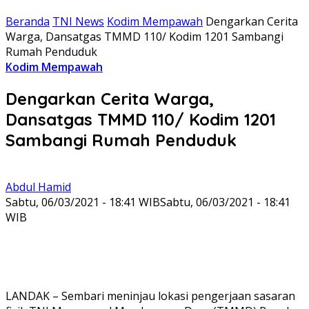
Beranda
TNI News
Kodim Mempawah
Dengarkan Cerita
Warga, Dansatgas TMMD 110/ Kodim 1201 Sambangi
Rumah Penduduk
Kodim Mempawah
Dengarkan Cerita Warga,
Dansatgas TMMD 110/ Kodim 1201
Sambangi Rumah Penduduk
Abdul Hamid
Sabtu, 06/03/2021 - 18:41 WIB
Sabtu, 06/03/2021 - 18:41
WIB
LANDAK – Sembari meninjau lokasi pengerjaan sasaran