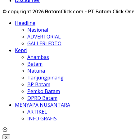
Disclaimer
© copyright 2026 BatamClick.com - PT. Batam Click One
Headline
Nasional
ADVERTORIAL
GALLERI FOTO
Kepri
Anambas
Batam
Natuna
Tanjungpinang
BP Batam
Pemko Batam
DPRD Batam
MENYAPA NUSANTARA
ARTIKEL
INFO GRAFIS
X