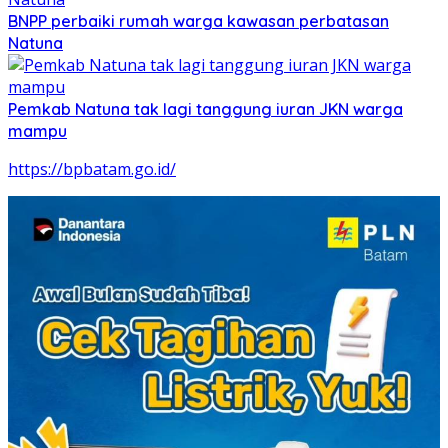
BNPP perbaiki rumah warga kawasan perbatasan
Natuna
Pemkab Natuna tak lagi tanggung iuran JKN warga
mampu
https://bpbatam.go.id/