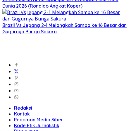
Dunia 2026 (Ronaldo Angkat Koper)
Brazil Vs Jepang 2-1 Melangkah Samba ke 16 Besar dan
Gugurnya Bunga Sakura
Redaksi
Kontak
Pedoman Media Siber
Kode Etik Jurnalistik