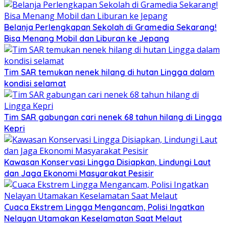
Belanja Perlengkapan Sekolah di Gramedia Sekarang!
Bisa Menang Mobil dan Liburan ke Jepang
Tim SAR temukan nenek hilang di hutan Lingga dalam
kondisi selamat
Tim SAR gabungan cari nenek 68 tahun hilang di Lingga
Kepri
Kawasan Konservasi Lingga Disiapkan, Lindungi Laut
dan Jaga Ekonomi Masyarakat Pesisir
Cuaca Ekstrem Lingga Mengancam, Polisi Ingatkan
Nelayan Utamakan Keselamatan Saat Melaut