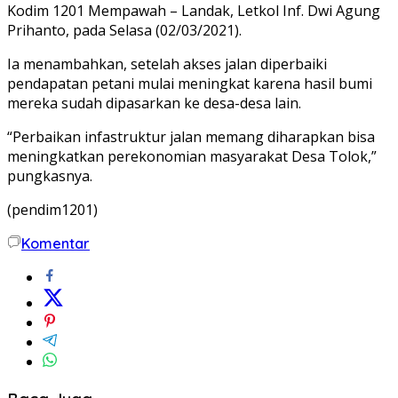
Kodim 1201 Mempawah – Landak, Letkol Inf. Dwi Agung
Prihanto, pada Selasa (02/03/2021).
Ia menambahkan, setelah akses jalan diperbaiki
pendapatan petani mulai meningkat karena hasil bumi
mereka sudah dipasarkan ke desa-desa lain.
“Perbaikan infastruktur jalan memang diharapkan bisa
meningkatkan perekonomian masyarakat Desa Tolok,”
pungkasnya.
(pendim1201)
Komentar