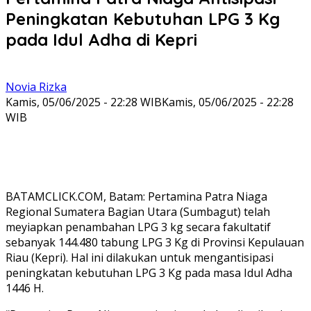
Peningkatan Kebutuhan LPG 3 Kg
pada Idul Adha di Kepri
Novia Rizka
Kamis, 05/06/2025 - 22:28 WIB
Kamis, 05/06/2025 - 22:28
WIB
BATAMCLICK.COM, Batam: Pertamina Patra Niaga
Regional Sumatera Bagian Utara (Sumbagut) telah
meyiapkan penambahan LPG 3 kg secara fakultatif
sebanyak 144.480 tabung LPG 3 Kg di Provinsi Kepulauan
Riau (Kepri). Hal ini dilakukan untuk mengantisipasi
peningkatan kebutuhan LPG 3 Kg pada masa Idul Adha
1446 H.