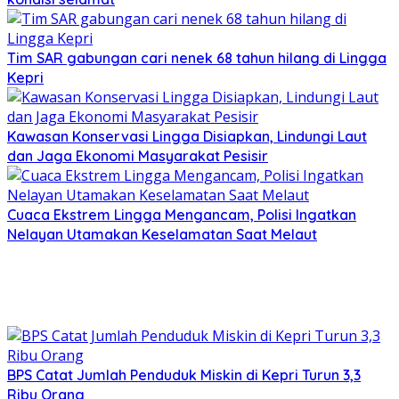
Tim SAR gabungan cari nenek 68 tahun hilang di Lingga
Kepri
Kawasan Konservasi Lingga Disiapkan, Lindungi Laut
dan Jaga Ekonomi Masyarakat Pesisir
Cuaca Ekstrem Lingga Mengancam, Polisi Ingatkan
Nelayan Utamakan Keselamatan Saat Melaut
BPS Catat Jumlah Penduduk Miskin di Kepri Turun 3,3
Ribu Orang