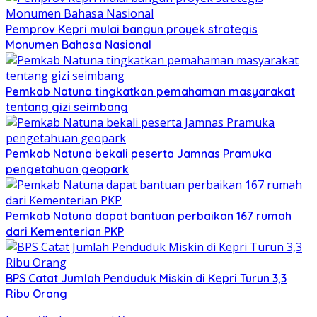
Pemprov Kepri mulai bangun proyek strategis
Monumen Bahasa Nasional
Pemkab Natuna tingkatkan pemahaman masyarakat
tentang gizi seimbang
Pemkab Natuna bekali peserta Jamnas Pramuka
pengetahuan geopark
Pemkab Natuna dapat bantuan perbaikan 167 rumah
dari Kementerian PKP
BPS Catat Jumlah Penduduk Miskin di Kepri Turun 3,3
Ribu Orang