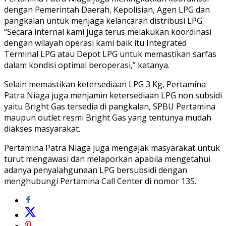
dengan Pemerintah Daerah, Kepolisian, Agen LPG dan
pangkalan untuk menjaga kelancaran distribusi LPG.
“Secara internal kami juga terus melakukan koordinasi
dengan wilayah operasi kami baik itu Integrated
Terminal LPG atau Depot LPG untuk memastikan sarfas
dalam kondisi optimal beroperasi,” katanya.
Selain memastikan ketersediaan LPG 3 Kg, Pertamina
Patra Niaga juga menjamin ketersediaan LPG non subsidi
yaitu Bright Gas tersedia di pangkalan, SPBU Pertamina
maupun outlet resmi Bright Gas yang tentunya mudah
diakses masyarakat.
Pertamina Patra Niaga juga mengajak masyarakat untuk
turut mengawasi dan melaporkan apabila mengetahui
adanya penyalahgunaan LPG bersubsidi dengan
menghubungi Pertamina Call Center di nomor 135.