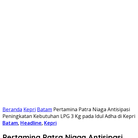
Beranda
Kepri
Batam
Pertamina Patra Niaga Antisipasi
Peningkatan Kebutuhan LPG 3 Kg pada Idul Adha di Kepri
Batam
,
Headline
,
Kepri
Pertamina Patra Niaga Antisipasi