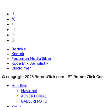
Redaksi
Kontak
Pedoman Media Siber
Kode Etik Jurnalistik
Disclaimer
© copyright 2026 BatamClick.com - PT. Batam Click One
Headline
Nasional
ADVERTORIAL
GALLERI FOTO
Kepri