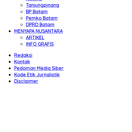
Tanjungpinang
BP Batam
Pemko Batam
DPRD Batam
MENYAPA NUSANTARA
ARTIKEL
INFO GRAFIS
Redaksi
Kontak
Pedoman Media Siber
Kode Etik Jurnalistik
Disclaimer