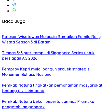
Baca Juga
Ratusan Wisatawan Malaysia Ramaikan Family Rally
Wisata Season 3 di Batam
Timnas 3×3 putri tampil di Singapore Series untuk
persiapan AG 2026
Pemprov Kepri mulai bangun proyek strategis
Monumen Bahasa Nasional
Pemkab Natuna tingkatkan pemahaman masyarakat
tentang gizi seimbang
Pemkab Natuna bekali peserta Jamnas Pramuka
pengetahuan geopark