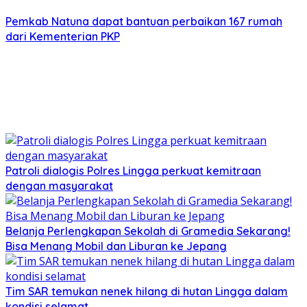
Pemkab Natuna dapat bantuan perbaikan 167 rumah
dari Kementerian PKP
Patroli dialogis Polres Lingga perkuat kemitraan
dengan masyarakat
Belanja Perlengkapan Sekolah di Gramedia Sekarang!
Bisa Menang Mobil dan Liburan ke Jepang
Tim SAR temukan nenek hilang di hutan Lingga dalam
kondisi selamat