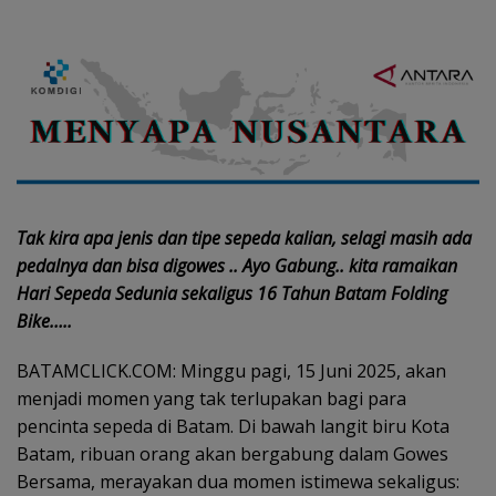
Tak kira apa jenis dan tipe sepeda kalian, selagi masih ada
pedalnya dan bisa digowes .. Ayo Gabung.. kita ramaikan
Hari Sepeda Sedunia sekaligus 16 Tahun Batam Folding
Bike…..
BATAMCLICK.COM: Minggu pagi, 15 Juni 2025, akan
menjadi momen yang tak terlupakan bagi para
pencinta sepeda di Batam. Di bawah langit biru Kota
Batam, ribuan orang akan bergabung dalam Gowes
Bersama, merayakan dua momen istimewa sekaligus: