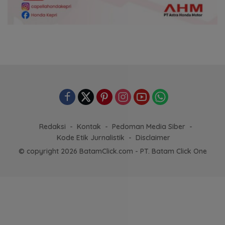
Redaksi
Kontak
Pedoman Media Siber
Kode Etik Jurnalistik
Disclaimer
© copyright 2026 BatamClick.com - PT. Batam Click One