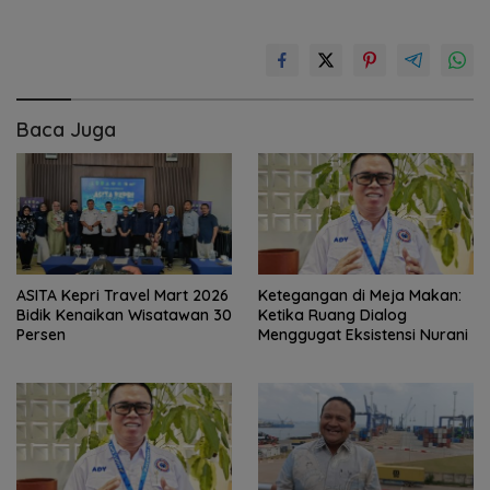
Baca Juga
ASITA Kepri Travel Mart 2026
Ketegangan di Meja Makan:
Bidik Kenaikan Wisatawan 30
Ketika Ruang Dialog
Persen
Menggugat Eksistensi Nurani