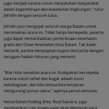
juga menjadi sarana untuk menyatukan masyarakat
dalam kegembiraan dan kepedulian lingkungan,” tutur
Jefridin dengan senyum tulus.
Jefridin pun mengajak seluruh warga Batam untuk
meramaikan acara ini. Tidak hanya bersepeda, peserta
juga dapat memanfaatkan pemeriksaan kesehatan
gratis dari Dinas Kesehatan Kota Batam. Tak kalah
menarik, panitia menyiapkan kupon doorprize dengan
beragam hadiah hiburan yang menanti.
“Mari kita ramaikan acara ini. Budayakan bersepeda,
karena tubuh sehat dan bugar adalah kunci
kebahagiaan, dan kita semua bisa berperan
mengurangi polusi udara,” ajaknya penuh antusias.
Ketua Batam Folding Bike, Rizal Saputra, juga
membagikan rute gowes yang akan ditempuh para