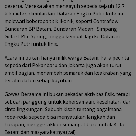
peserta. Mereka akan mengayuh sepeda sejauh 12,7
kilometer, dimulai dari Dataran Engku Putri. Rute ini
melewati beberapa titik ikonik, seperti Contraflow
Bundaran BP Batam, Bundaran Madani, Simpang
Gelael, Plm Spring, hingga kembali lagi ke Dataran
Engku Putri untuk finis.
Acara ini bukan hanya milik warga Batam. Para pecinta
sepeda dari Pekanbaru dan Jakarta juga akan turut
ambil bagian, menambah semarak dan keakraban yang
terjalin dalam setiap kayuhan.
Gowes Bersama ini bukan sekadar aktivitas fisik, tetapi
sebuah panggung untuk kebersamaan, kesehatan, dan
cinta lingkungan. Sebuah kisah tentang bagaimana
roda-roda sepeda bisa menyatukan langkah dan
harapan, menggerakkan semangat baru untuk Kota
Batam dan masyarakatnya.(zal)