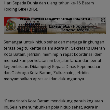
Hari Sepeda Dunia dan ulang tahun ke-16 Batam
Folding Bike (BFB).
Semangat untuk hidup sehat dan menjaga lingkungan
terasa begitu kental dalam acara ini. Sekretaris Daerah
Kota Batam, Jefridin, memimpin rapat koordinasi demi
memastikan perhelatan ini berjalan lancar dan penuh
kegembiraan. Didampingi Kepala Dinas Kepemudaan
dan Olahraga Kota Batam, Zulkarnain, Jefridin
menyampaikan apresiasi dan dukungannya.
“Pemerintah Kota Batam mendukung penuh kegiatan
ini. Selain menumbuhkan pola hidup sehat, acara ini