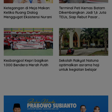
Ketegangan di Meja Makan:
Terminal Peti Kemas Batam
Ketika Ruang Dialog
Dikembangkan Jadi 1,6 Juta
Menggugat Eksistensi Nurani
TEUs, Siap Rebut Pasar
Internasional
Kesbangpol Kepri bagikan
Sekolah Rakyat Natuna
1.000 Bendera Merah Putih
optimalkan asrama haji
untuk kegiatan belajar