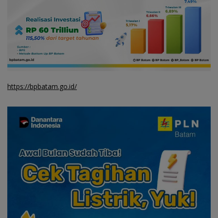
https://bpbatam.go.id/