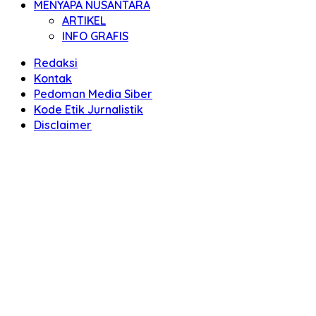
MENYAPA NUSANTARA
ARTIKEL
INFO GRAFIS
Redaksi
Kontak
Pedoman Media Siber
Kode Etik Jurnalistik
Disclaimer