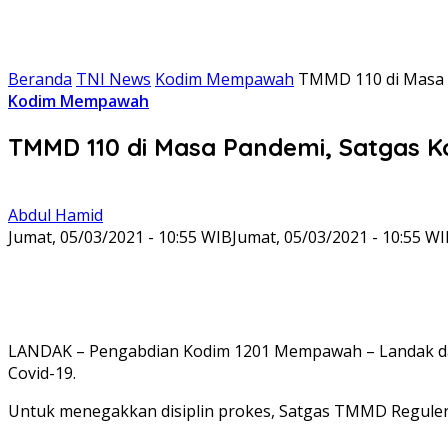
Beranda
TNI News
Kodim Mempawah
TMMD 110 di Masa 
Kodim Mempawah
TMMD 110 di Masa Pandemi, Satgas K
Abdul Hamid
Jumat, 05/03/2021 - 10:55 WIB
Jumat, 05/03/2021 - 10:55 W
LANDAK – Pengabdian Kodim 1201 Mempawah – Landak d
Covid-19.
Untuk menegakkan disiplin prokes, Satgas TMMD Reguler 