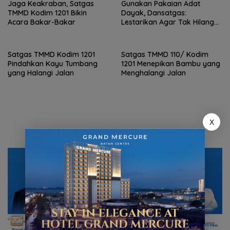
Jaga Keakraban, Satgas
Gunakan Pakaian Adat
TMMD Kodim 1201 Bikin
Dayak, Dansatgas:
Acara Bakar-Bakar
Lestarikan Agar Tak Hilang
Dimakan Zaman
Satgas TMMD Kodim 1201
Satgas TMMD 110/ Kodim
Pindahkan Kayu Tumbang
1201 Menepikan Bambu yang
yang Halangi Jalan
Menghalangi Jalan
X