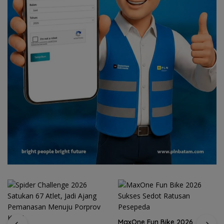
MaxOne Fun Bike 2026