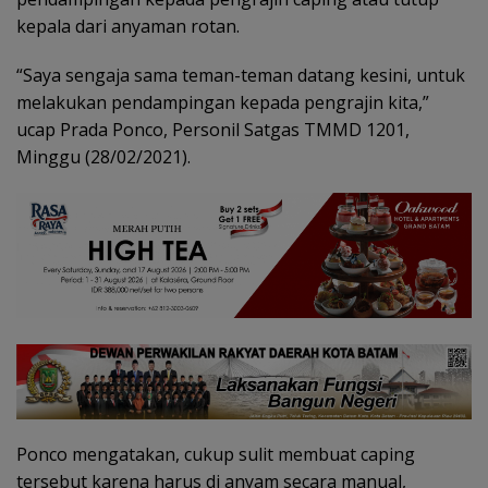
kepala dari anyaman rotan.
“Saya sengaja sama teman-teman datang kesini, untuk
melakukan pendampingan kepada pengrajin kita,”
ucap Prada Ponco, Personil Satgas TMMD 1201,
Minggu (28/02/2021).
Ponco mengatakan, cukup sulit membuat caping
tersebut karena harus di anyam secara manual,