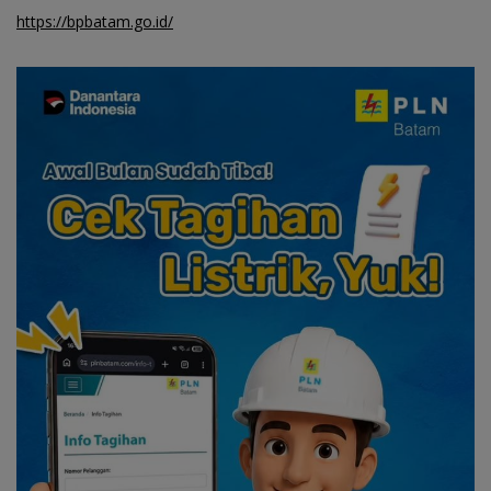
https://bpbatam.go.id/