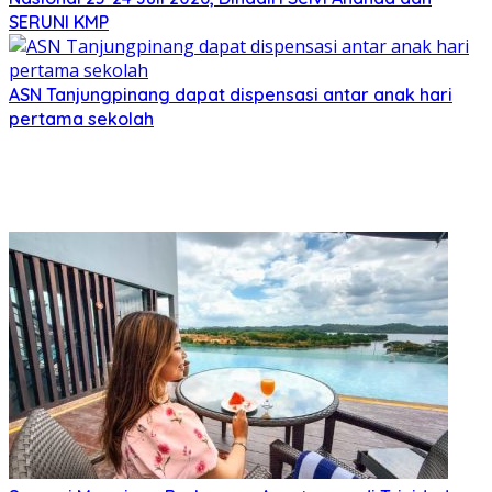
SERUNI KMP
ASN Tanjungpinang dapat dispensasi antar anak hari
pertama sekolah