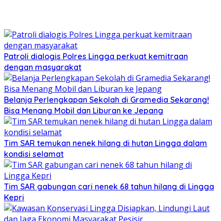
Patroli dialogis Polres Lingga perkuat kemitraan
dengan masyarakat
Belanja Perlengkapan Sekolah di Gramedia Sekarang!
Bisa Menang Mobil dan Liburan ke Jepang
Tim SAR temukan nenek hilang di hutan Lingga dalam
kondisi selamat
Tim SAR gabungan cari nenek 68 tahun hilang di Lingga
Kepri