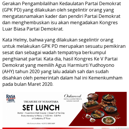
Gerakan Pengambilalihan Kedaulatan Partai Demokrat
(GPK PD) yang dilakukan oleh segelintir orang yang
mengatasnamakan kader dan pendiri Partai Demokrat
dan menghembuskan isu akan mengadakan Kongres
Luar Biasa Partai Demokrat.
Kata Helmy, bahwa yang dilakukan segelintir orang
untuk melakukan GPK PD merupakan sesuatu pemikiran
sesat dan sebagai wadah tempatnya berkumpul
penghianat partai. Kata dia, hasil Kongres Ke V Partai
Demokrat yang memilih Agus Harmiurti Yudhoyono
(AHY) tahun 2020 yang lalu adalah sah dan sudah
disahkan oleh pemerintah dalam hal ini Kemenkumham
pada bulan Maret 2020.