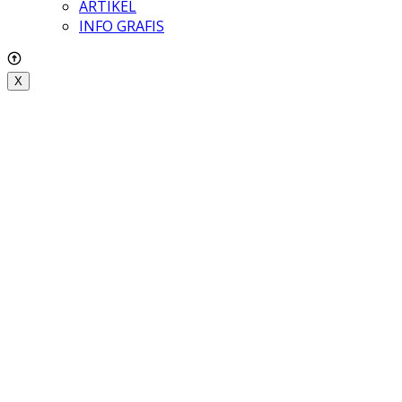
ARTIKEL
INFO GRAFIS
X