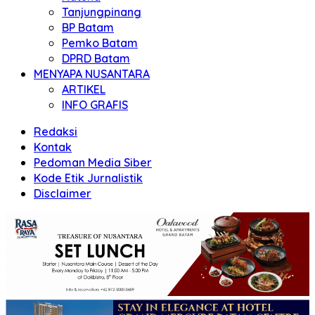
Tanjungpinang
BP Batam
Pemko Batam
DPRD Batam
MENYAPA NUSANTARA
ARTIKEL
INFO GRAFIS
Redaksi
Kontak
Pedoman Media Siber
Kode Etik Jurnalistik
Disclaimer