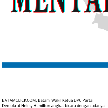
BATAMCLICK.COM, Batam: Wakil Ketua DPC Partai
Demokrat Helmy Hemilton angkat bicara dengan adanya