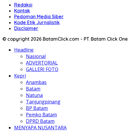
Redaksi
Kontak
Pedoman Media Siber
Kode Etik Jurnalistik
Disclaimer
© copyright 2026 BatamClick.com - PT. Batam Click One
Headline
Nasional
ADVERTORIAL
GALLERI FOTO
Kepri
Anambas
Batam
Natuna
Tanjungpinang
BP Batam
Pemko Batam
DPRD Batam
MENYAPA NUSANTARA