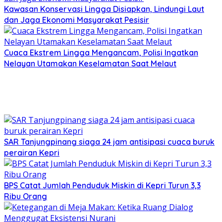
Kawasan Konservasi Lingga Disiapkan, Lindungi Laut
dan Jaga Ekonomi Masyarakat Pesisir
Cuaca Ekstrem Lingga Mengancam, Polisi Ingatkan
Nelayan Utamakan Keselamatan Saat Melaut
SAR Tanjungpinang siaga 24 jam antisipasi cuaca buruk
perairan Kepri
BPS Catat Jumlah Penduduk Miskin di Kepri Turun 3,3
Ribu Orang