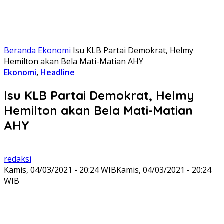
Beranda
Ekonomi
Isu KLB Partai Demokrat, Helmy
Hemilton akan Bela Mati-Matian AHY
Ekonomi
,
Headline
Isu KLB Partai Demokrat, Helmy
Hemilton akan Bela Mati-Matian
AHY
redaksi
Kamis, 04/03/2021 - 20:24 WIB
Kamis, 04/03/2021 - 20:24
WIB