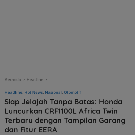
Beranda
Headline
Headline
,
Hot News
,
Nasional
,
Otomotif
Siap Jelajah Tanpa Batas: Honda
Luncurkan CRF1100L Africa Twin
Terbaru dengan Tampilan Garang
dan Fitur EERA