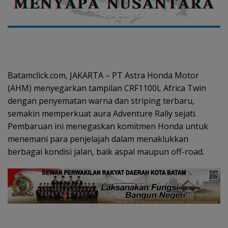
Batamclick.com, JAKARTA – PT Astra Honda Motor
(AHM) menyegarkan tampilan CRF1100L Africa Twin
dengan penyematan warna dan striping terbaru,
semakin memperkuat aura Adventure Rally sejati.
Pembaruan ini menegaskan komitmen Honda untuk
menemani para penjelajah dalam menaklukkan
berbagai kondisi jalan, baik aspal maupun off-road.