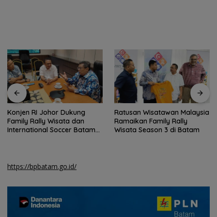
Konjen RI Johor Dukung
Ratusan Wisatawan Malaysia
Family Rally Wisata dan
Ramaikan Family Rally
International Soccer Batam
Wisata Season 3 di Batam
Cup 2026
https://bpbatam.go.id/