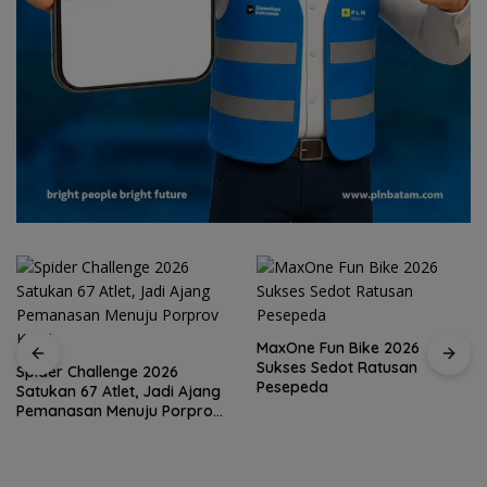
MaxOne Fun Bike 2026
Sukses Sedot Ratusan
Spider Challenge 2026
Pesepeda
Satukan 67 Atlet, Jadi Ajang
Pemanasan Menuju Porprov
Kepri