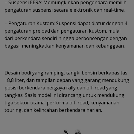
– Suspensi EERA: Memungkinkan pengendara memilih
pengaturan suspensi secara elektronik dan real-time.
– ⁠Pengaturan Kustom: Suspensi dapat diatur dengan 4
pengaturan preload dan pengaturan kustom, mulai
dari berkendara sendiri hingga berboncengan dengan
bagasi, meningkatkan kenyamanan dan kebanggaan.
Desain bodi yang ramping, tangki bensin berkapasitas
18,8 liter, dan tampilan depan yang garang mendukung
posisi berkendara bergaya rally dan off-road yang
tangkas. Sasis model ini dirancang untuk mendukung
tiga sektor utama: performa off-road, kenyamanan
touring, dan kelincahan berkendara harian.