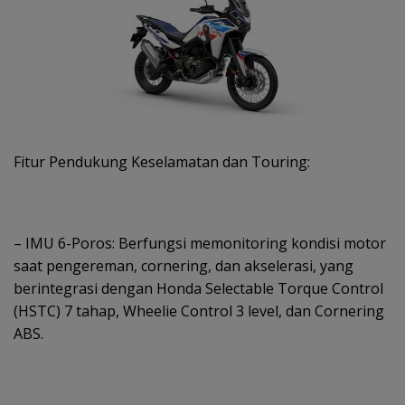
Fitur Pendukung Keselamatan dan Touring:
– IMU 6-Poros: Berfungsi memonitoring kondisi motor
saat pengereman, cornering, dan akselerasi, yang
berintegrasi dengan Honda Selectable Torque Control
(HSTC) 7 tahap, Wheelie Control 3 level, dan Cornering
ABS.