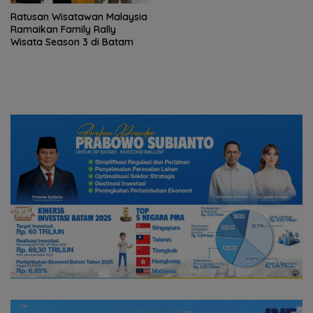
Ratusan Wisatawan Malaysia
Ramaikan Family Rally
Wisata Season 3 di Batam