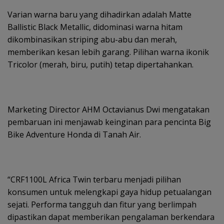
Varian warna baru yang dihadirkan adalah Matte
Ballistic Black Metallic, didominasi warna hitam
dikombinasikan striping abu-abu dan merah,
memberikan kesan lebih garang. Pilihan warna ikonik
Tricolor (merah, biru, putih) tetap dipertahankan.
Marketing Director AHM Octavianus Dwi mengatakan
pembaruan ini menjawab keinginan para pencinta Big
Bike Adventure Honda di Tanah Air.
“CRF1100L Africa Twin terbaru menjadi pilihan
konsumen untuk melengkapi gaya hidup petualangan
sejati. Performa tangguh dan fitur yang berlimpah
dipastikan dapat memberikan pengalaman berkendara