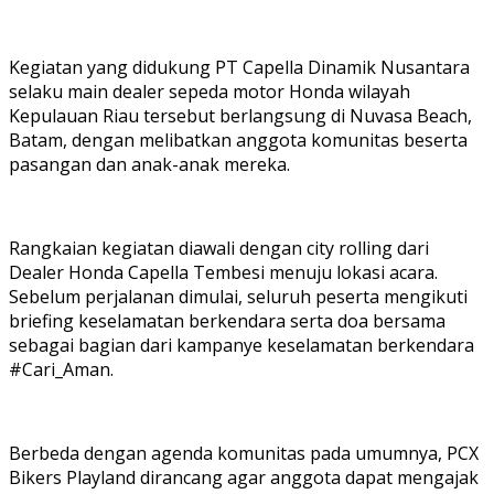
Kegiatan yang didukung PT Capella Dinamik Nusantara
selaku main dealer sepeda motor Honda wilayah
Kepulauan Riau tersebut berlangsung di Nuvasa Beach,
Batam, dengan melibatkan anggota komunitas beserta
pasangan dan anak-anak mereka.
Rangkaian kegiatan diawali dengan city rolling dari
Dealer Honda Capella Tembesi menuju lokasi acara.
Sebelum perjalanan dimulai, seluruh peserta mengikuti
briefing keselamatan berkendara serta doa bersama
sebagai bagian dari kampanye keselamatan berkendara
#Cari_Aman.
Berbeda dengan agenda komunitas pada umumnya, PCX
Bikers Playland dirancang agar anggota dapat mengajak