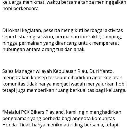
keluarga menikmati waktu bersama tanpa meninggalkan
hobi berkendara.
Di lokasi kegiatan, peserta mengikuti berbagai aktivitas
seperti sharing session, permainan interaktif, camping,
hingga permainan yang dirancang untuk mempererat
hubungan antara orang tua dan anak.
Sales Manager wilayah Kepulauan Riau, Duri Yanto,
mengatakan konsep tersebut dihadirkan agar kegiatan
komunitas tidak hanya menjadi wadah menyalurkan hobi,
tetapi juga memberikan ruang berkualitas bagi keluarga.
“Melalui PCX Bikers Playland, kami ingin menghadirkan
pengalaman yang berbeda bagi anggota komunitas
Honda. Tidak hanya menikmati riding bersama, tetapi