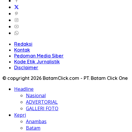
Redaksi
Kontak
Pedoman Media Siber
Kode Etik Jurnalistik
Disclaimer
© copyright 2026 BatamClick.com - PT. Batam Click One
Headline
Nasional
ADVERTORIAL
GALLERI FOTO
Kepri
Anambas
Batam