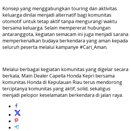
Konsep yang menggabungkan touring dan aktivitas
keluarga dinilai menjadi alternatif bagi komunitas
otomotif untuk tetap aktif tanpa mengurangi waktu
bersama keluarga. Selain mempererat hubungan
antaranggota, kegiatan semacam ini juga menjadi sarana
memperkenalkan budaya berkendara yang aman kepada
seluruh peserta melalui kampanye #Cari_Aman.
Melalui berbagai kegiatan komunitas yang digelar secara
berkala, Main Dealer Capella Honda Kepri bersama
komunitas Honda di Kepulauan Riau terus mendorong
terciptanya komunitas yang aktif, solid, sekaligus
menjadi pelopor keselamatan berkendara di jalan raya.