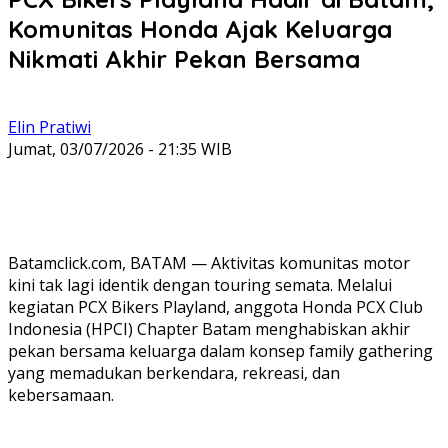
Komunitas Honda Ajak Keluarga
Nikmati Akhir Pekan Bersama
Elin Pratiwi
Jumat, 03/07/2026 - 21:35 WIB
Batamclick.com, BATAM — Aktivitas komunitas motor
kini tak lagi identik dengan touring semata. Melalui
kegiatan PCX Bikers Playland, anggota Honda PCX Club
Indonesia (HPCI) Chapter Batam menghabiskan akhir
pekan bersama keluarga dalam konsep family gathering
yang memadukan berkendara, rekreasi, dan
kebersamaan.