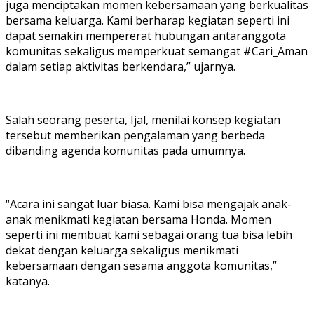
juga menciptakan momen kebersamaan yang berkualitas
bersama keluarga. Kami berharap kegiatan seperti ini
dapat semakin mempererat hubungan antaranggota
komunitas sekaligus memperkuat semangat #Cari_Aman
dalam setiap aktivitas berkendara,” ujarnya.
Salah seorang peserta, Ijal, menilai konsep kegiatan
tersebut memberikan pengalaman yang berbeda
dibanding agenda komunitas pada umumnya.
“Acara ini sangat luar biasa. Kami bisa mengajak anak-
anak menikmati kegiatan bersama Honda. Momen
seperti ini membuat kami sebagai orang tua bisa lebih
dekat dengan keluarga sekaligus menikmati
kebersamaan dengan sesama anggota komunitas,”
katanya.