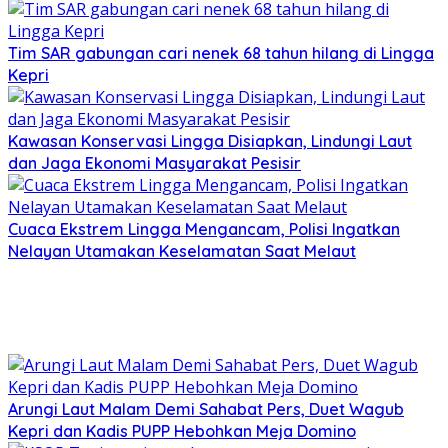
Tim SAR gabungan cari nenek 68 tahun hilang di Lingga
Kepri
Kawasan Konservasi Lingga Disiapkan, Lindungi Laut
dan Jaga Ekonomi Masyarakat Pesisir
Cuaca Ekstrem Lingga Mengancam, Polisi Ingatkan
Nelayan Utamakan Keselamatan Saat Melaut
Arungi Laut Malam Demi Sahabat Pers, Duet Wagub
Kepri dan Kadis PUPP Hebohkan Meja Domino