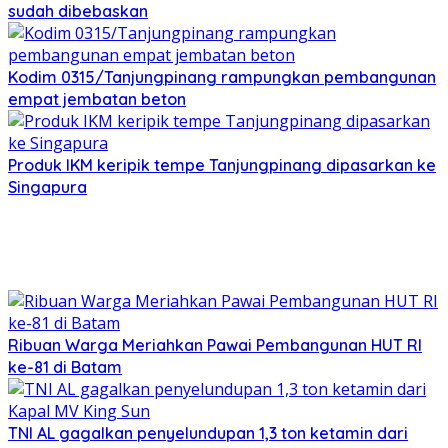
sudah dibebaskan
Kodim 0315/Tanjungpinang rampungkan pembangunan
empat jembatan beton
Produk IKM keripik tempe Tanjungpinang dipasarkan ke
Singapura
Ribuan Warga Meriahkan Pawai Pembangunan HUT RI
ke-81 di Batam
TNI AL gagalkan penyelundupan 1,3 ton ketamin dari