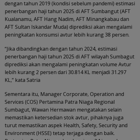
dengan tahun 2019 (kondisi sebelum pandemi) estimasi
penerbangan haji tahun 2025 di AFT Sumbangut (AFT
Kualanamu, AFT Hang Nadim, AFT Minangkabau dan
AFT Sultan Iskandar Muda) diprediksi akan mengalami
peningkatan konsumsi avtur lebih kurang 38 persen.
“Jika dibandingkan dengan tahun 2024, estimasi
penerbangan haji tahun 2025 di AFT wilayah Sumbagut
diprediksi akan mengalami peningkatan volume Avtur
lebih kurang 2 persen dari 30.814 KL menjadi 31.297
KL,” kata Satria
Sementara itu, Manager Corporate, Operation and
Services (COS) Pertamina Patra Niaga Regional
Sumbagut, Wawan Hermawan mengatakan selain
memastikan ketersedian stok avtur, pihaknya juga
turut memastikan aspek Health, Safety, Security and
Environment (HSSE) tetap terjaga dengan baik.