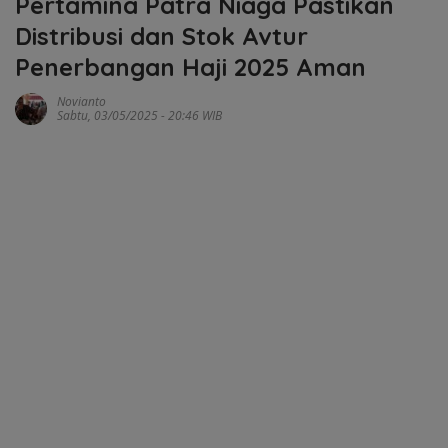
Pertamina Patra Niaga Pastikan
Distribusi dan Stok Avtur
Penerbangan Haji 2025 Aman
Novianto
Sabtu, 03/05/2025 - 20:46 WIB