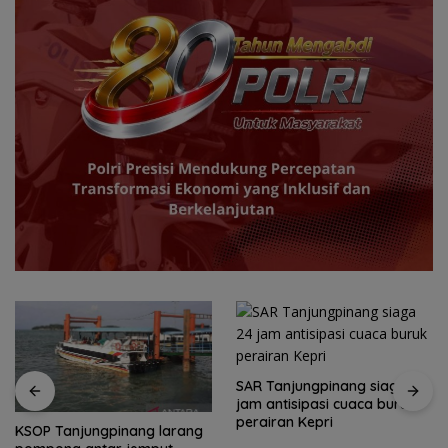
SAR Tanjungpinang siaga 24
jam antisipasi cuaca buruk
perairan Kepri
KSOP Tanjungpinang larang