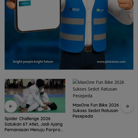
MaxOne Fun Bike 2026
Sukses Sedot Ratusan
Pesepeda
Spider Challenge 2026
Satukan 67 Atlet, Jadi Ajang
Pemanasan Menuju Porprov
Kepri