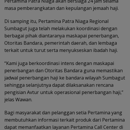
Pertamina Patra Niaga akan bersiaga 24 jam selama
masa pemberangkatan dan kepulangan jemaah haji.
Di samping itu, Pertamina Patra Niaga Regional
Sumbagut juga telah melakukan koordinasi dengan
berbagai pihak diantaranya maskapai penerbangan,
Otoritas Bandara, pemerintah daerah, dan lembaga
terkait untuk turut serta menyukseskan ibadah haji.
“Kami juga berkoordinasi intens dengan maskapai
penerbangan dan Otoritas Bandara guna memastikan
jadwal penerbangan haji ke bandara wilayah Sumbagut
sehingga selanjutnya dapat dilaksanakan rencana
pengisian Avtur untuk operasional penerbangan haji,”
jelas Wawan.
Bagi masyarakat dan pelanggan setia Pertamina yang
membutuhkan informasi terkait produk dari Pertamina
dapat memanfaatkan layanan Pertamina Call Center di