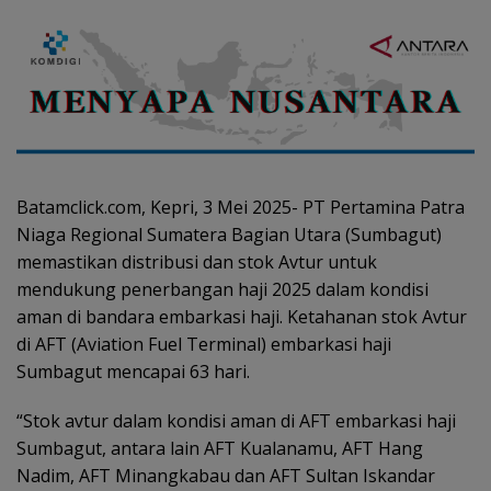
Batamclick.com, Kepri, 3 Mei 2025- PT Pertamina Patra
Niaga Regional Sumatera Bagian Utara (Sumbagut)
memastikan distribusi dan stok Avtur untuk
mendukung penerbangan haji 2025 dalam kondisi
aman di bandara embarkasi haji. Ketahanan stok Avtur
di AFT (Aviation Fuel Terminal) embarkasi haji
Sumbagut mencapai 63 hari.
“Stok avtur dalam kondisi aman di AFT embarkasi haji
Sumbagut, antara lain AFT Kualanamu, AFT Hang
Nadim, AFT Minangkabau dan AFT Sultan Iskandar