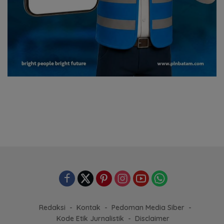
Redaksi
Kontak
Pedoman Media Siber
Kode Etik Jurnalistik
Disclaimer