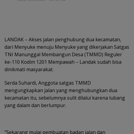
LANDAK – Akses jalan penghubung dua kecamatan,
dari Menyuke menuju Menyuke yang dikerjakan Satgas
TNI Manunggal Membangun Desa (TMMD) Reguler
ke-110 Kodim 1201 Mempawah – Landak sudah bisa
dinikmati masyarakat.
Serda Suhardi, Anggota satgas TMMD
mengungkapkan jalan yang menghubungkan dua
kecamatan itu, sebelumnya sulit dilalui karena lubang
yang dalam dan berlumpur.
“Sekarang mulai pembuatan badan jalan dan