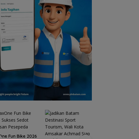
ne Fun Bike 2026