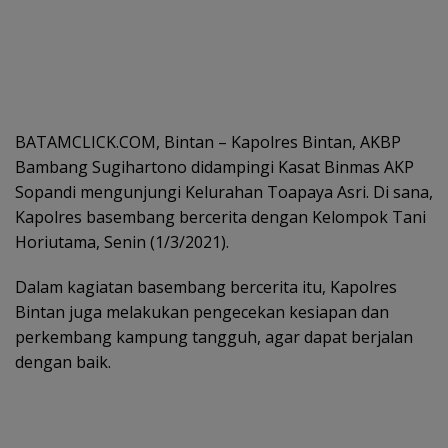
BATAMCLICK.COM, Bintan – Kapolres Bintan, AKBP
Bambang Sugihartono didampingi Kasat Binmas AKP
Sopandi mengunjungi Kelurahan Toapaya Asri. Di sana,
Kapolres basembang bercerita dengan Kelompok Tani
Horiutama, Senin (1/3/2021).
Dalam kagiatan basembang bercerita itu, Kapolres
Bintan juga melakukan pengecekan kesiapan dan
perkembang kampung tangguh, agar dapat berjalan
dengan baik.