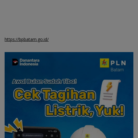
https://bpbatam.go.id/