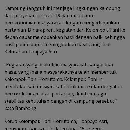
Kampung tangguh ini menjaga lingkungan kampung
dari penyebaran Covid-19 dan membantu
perekonomian masyarakat dengan mengedepankan
pertanian. Diharapkan, kegiatan dari Kelompok Tani ke
depan dapat membuahkan hasil dengan baik, sehingga
hasil panen dapat meningkatkan hasil pangan di
Kelurahan Toapaya Asri.
“Kegiatan yang dilakukan masyarakat, sangat luar
biasa, yang mana masyarakatnya telah membentuk
Kelompok Tani Horiutama. Kelompok Tani ini
memfokuskan masyarakat untuk melakukan kegiatan
bercocok tanam atau pertanian, demi menjaga
stabilitas kebutuhan pangan di kampung tersebut,”
kata Bambang.
Ketua Kelompok Tani Horiutama, Toapaya Asri,
menyampaikan saat ini k terdapat 15 anggota