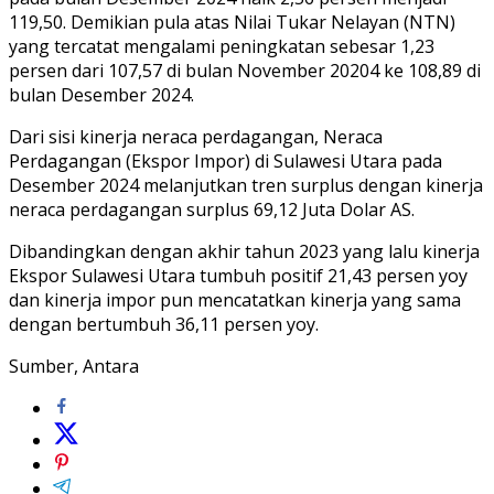
119,50. Demikian pula atas Nilai Tukar Nelayan (NTN)
yang tercatat mengalami peningkatan sebesar 1,23
persen dari 107,57 di bulan November 20204 ke 108,89 di
bulan Desember 2024.
Dari sisi kinerja neraca perdagangan, Neraca
Perdagangan (Ekspor Impor) di Sulawesi Utara pada
Desember 2024 melanjutkan tren surplus dengan kinerja
neraca perdagangan surplus 69,12 Juta Dolar AS.
Dibandingkan dengan akhir tahun 2023 yang lalu kinerja
Ekspor Sulawesi Utara tumbuh positif 21,43 persen yoy
dan kinerja impor pun mencatatkan kinerja yang sama
dengan bertumbuh 36,11 persen yoy.
Sumber, Antara