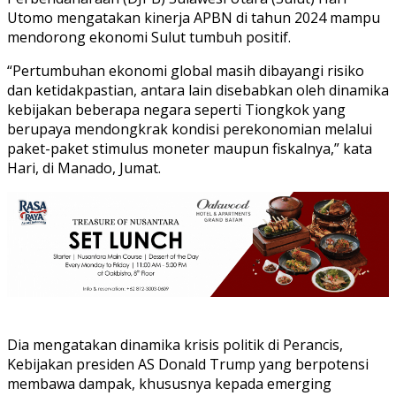
Utomo mengatakan kinerja APBN di tahun 2024 mampu
mendorong ekonomi Sulut tumbuh positif.
“Pertumbuhan ekonomi global masih dibayangi risiko
dan ketidakpastian, antara lain disebabkan oleh dinamika
kebijakan beberapa negara seperti Tiongkok yang
berupaya mendongkrak kondisi perekonomian melalui
paket-paket stimulus moneter maupun fiskalnya,” kata
Hari, di Manado, Jumat.
Dia mengatakan dinamika krisis politik di Perancis,
Kebijakan presiden AS Donald Trump yang berpotensi
membawa dampak, khususnya kepada emerging