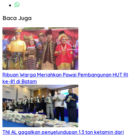
Baca Juga
Ribuan Warga Meriahkan Pawai Pembangunan HUT RI
ke-81 di Batam
TNI AL gagalkan penyelundupan 1,3 ton ketamin dari