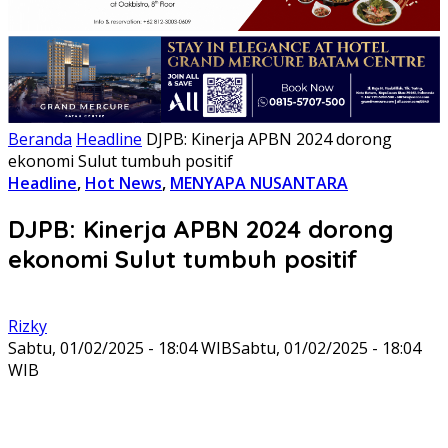
Beranda
Headline
DJPB: Kinerja APBN 2024 dorong
ekonomi Sulut tumbuh positif
Headline
,
Hot News
,
MENYAPA NUSANTARA
DJPB: Kinerja APBN 2024 dorong
ekonomi Sulut tumbuh positif
Rizky
Sabtu, 01/02/2025 - 18:04 WIB
Sabtu, 01/02/2025 - 18:04
WIB