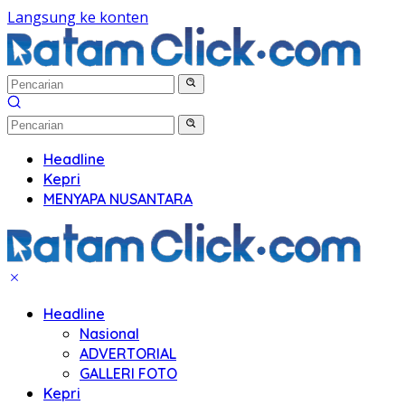
Langsung ke konten
Headline
Kepri
MENYAPA NUSANTARA
Headline
Nasional
ADVERTORIAL
GALLERI FOTO
Kepri