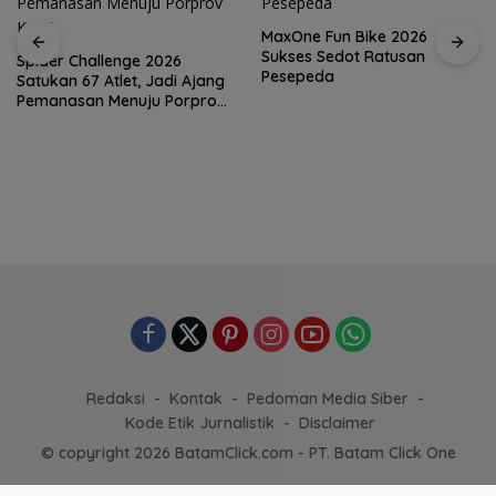
MaxOne Fun Bike 2026
Sukses Sedot Ratusan
Spider Challenge 2026
Pesepeda
Satukan 67 Atlet, Jadi Ajang
Pemanasan Menuju Porprov
Kepri
Redaksi
Kontak
Pedoman Media Siber
Kode Etik Jurnalistik
Disclaimer
© copyright 2026 BatamClick.com - PT. Batam Click One