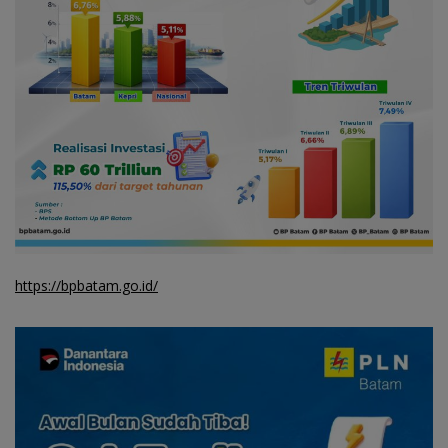
https://bpbatam.go.id/