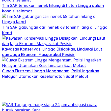
Tim SAR temukan nenek hilang di hutan Lingga dalam
kondisi selamat
Tim SAR gabungan cari nenek 68 tahun hilang di Lingga
Kepri
Kawasan Konservasi Lingga Disiapkan, Lindungi Laut
dan Jaga Ekonomi Masyarakat Pesisir
Cuaca Ekstrem Lingga Mengancam, Polisi Ingatkan
Nelayan Utamakan Keselamatan Saat Melaut