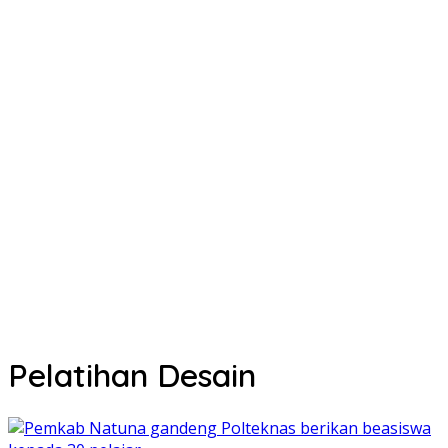
Pelatihan Desain