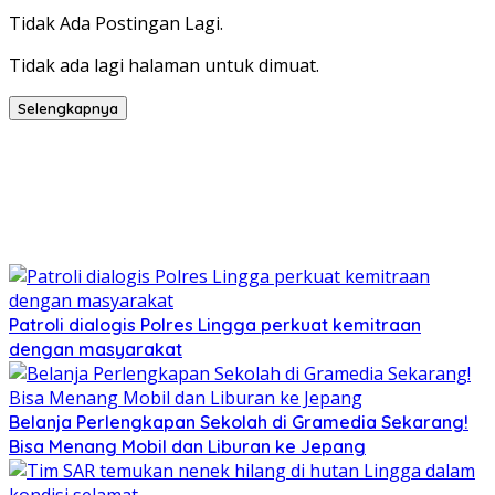
Tidak Ada Postingan Lagi.
Tidak ada lagi halaman untuk dimuat.
Selengkapnya
Patroli dialogis Polres Lingga perkuat kemitraan
dengan masyarakat
Belanja Perlengkapan Sekolah di Gramedia Sekarang!
Bisa Menang Mobil dan Liburan ke Jepang