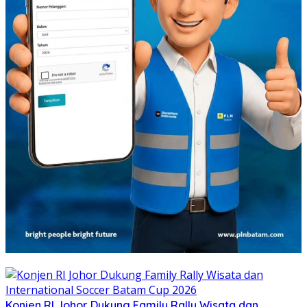
Konjen RI Johor Dukung Family Rally Wisata dan