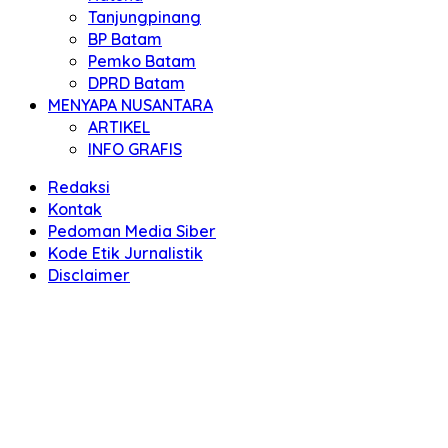
Tanjungpinang
BP Batam
Pemko Batam
DPRD Batam
MENYAPA NUSANTARA
ARTIKEL
INFO GRAFIS
Redaksi
Kontak
Pedoman Media Siber
Kode Etik Jurnalistik
Disclaimer