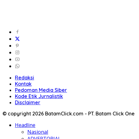
Redaksi
Kontak
Pedoman Media Siber
Kode Etik Jurnalistik
Disclaimer
© copyright 2026 BatamClick.com - PT. Batam Click One
Headline
Nasional
ADVERTORIAL