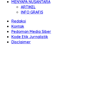
MENYAPA NUSANTARA
ARTIKEL
INFO GRAFIS
Redaksi
Kontak
Pedoman Media Siber
Kode Etik Jurnalistik
Disclaimer