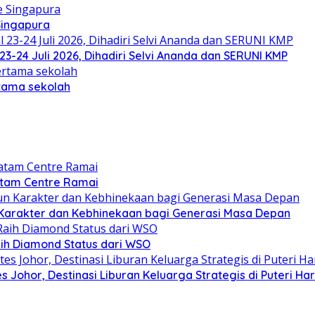
Singapura
23-24 Juli 2026, Dihadiri Selvi Ananda dan SERUNI KMP
rtama sekolah
atam Centre Ramai
Karakter dan Kebhinekaan bagi Generasi Masa Depan
ih Diamond Status dari WSO
 Johor, Destinasi Liburan Keluarga Strategis di Puteri Ha