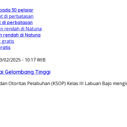
ada 30 pelajar
 di perbatasan
 rendah di Natuna
ratis
3/02/2025 - 10:17 WIB
i Gelombang Tinggi
n Otoritas Pelabuhan (KSOP) Kelas III Labuan Bajo meng