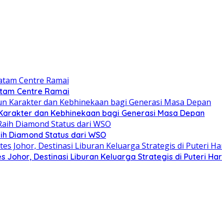
atam Centre Ramai
Karakter dan Kebhinekaan bagi Generasi Masa Depan
ih Diamond Status dari WSO
 Johor, Destinasi Liburan Keluarga Strategis di Puteri Ha