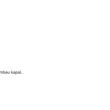
imbau kapal…