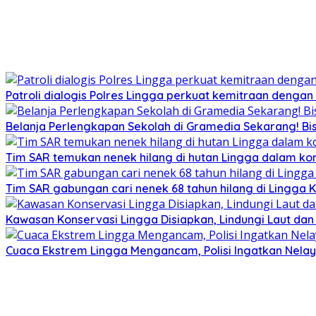
Patroli dialogis Polres Lingga perkuat kemitraan denga
Belanja Perlengkapan Sekolah di Gramedia Sekarang! Bi
Tim SAR temukan nenek hilang di hutan Lingga dalam kon
Tim SAR gabungan cari nenek 68 tahun hilang di Lingga K
Kawasan Konservasi Lingga Disiapkan, Lindungi Laut da
Cuaca Ekstrem Lingga Mengancam, Polisi Ingatkan Nela