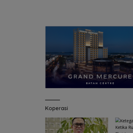
Koperasi