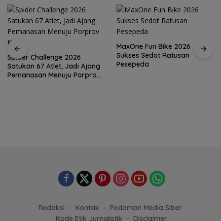
MaxOne Fun Bike 2026
Sukses Sedot Ratusan
Spider Challenge 2026
Pesepeda
Satukan 67 Atlet, Jadi Ajang
Pemanasan Menuju Porprov
Kepri
Redaksi
Kontak
Pedoman Media Siber
Kode Etik Jurnalistik
Disclaimer