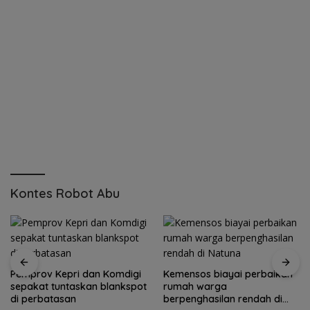
Kontes Robot Abu
Pemprov Kepri dan Komdigi
Kemensos biayai perbaikan
sepakat tuntaskan blankspot
rumah warga
di perbatasan
berpenghasilan rendah di