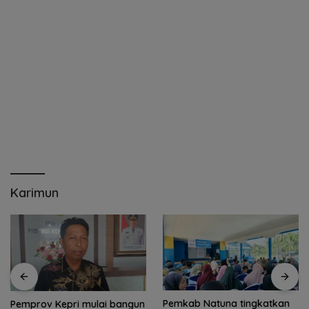
Karimun
Pemkab Natuna tingkatkan
Pemprov Kepri mulai bangun