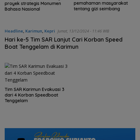
pemahaman masyarakat
proyek strategis Monumen
tentang gizi seimbang
Bahasa Nasional
Headline
,
Karimun
,
Kepri
Jumat, 13/12/2024 - 11:46 WIB
Hari ke-5 Tim SAR Lanjut Cari Korban Speed
Boat Tenggelam di Karimun
Tim SAR Karimun Evakuasi 3
dari 4 Korban Speedboat
Tenggelam