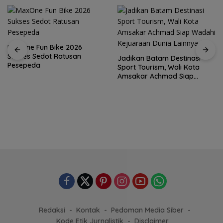
MaxOne Fun Bike 2026
Sukses Sedot Ratusan
Jadikan Batam Destinasi
Pesepeda
Sport Tourism, Wali Kota
Amsakar Achmad Siap
Wadahi Kejuaraan Dunia
Lainnya
Redaksi
Kontak
Pedoman Media Siber
Kode Etik Jurnalistik
Disclaimer