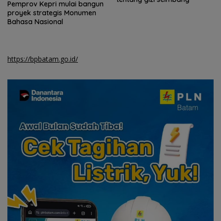
Pemprov Kepri mulai bangun
proyek strategis Monumen
Bahasa Nasional
https://bpbatam.go.id/