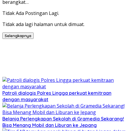
berangkat…
Tidak Ada Postingan Lagi.
Tidak ada lagi halaman untuk dimuat.
Selengkapnya
Patroli dialogis Polres Lingga perkuat kemitraan
dengan masyarakat
Belanja Perlengkapan Sekolah di Gramedia Sekarang!
Bisa Menang Mobil dan Liburan ke Jepang