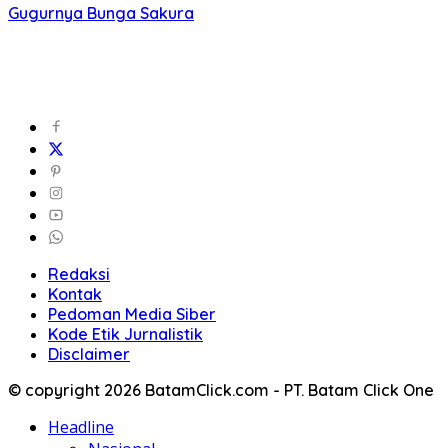
Gugurnya Bunga Sakura
Redaksi
Kontak
Pedoman Media Siber
Kode Etik Jurnalistik
Disclaimer
© copyright 2026 BatamClick.com - PT. Batam Click One
Headline