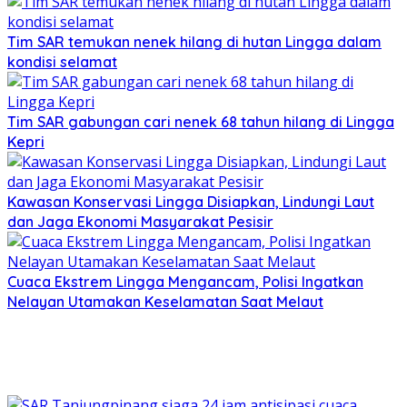
Tim SAR temukan nenek hilang di hutan Lingga dalam
kondisi selamat
Tim SAR gabungan cari nenek 68 tahun hilang di Lingga
Kepri
Kawasan Konservasi Lingga Disiapkan, Lindungi Laut
dan Jaga Ekonomi Masyarakat Pesisir
Cuaca Ekstrem Lingga Mengancam, Polisi Ingatkan
Nelayan Utamakan Keselamatan Saat Melaut