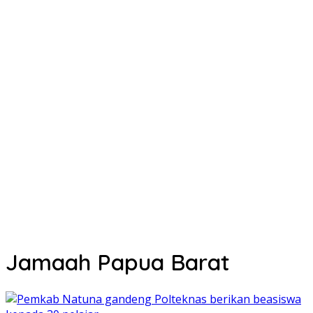
Jamaah Papua Barat