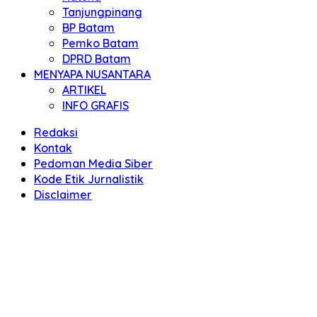
Tanjungpinang
BP Batam
Pemko Batam
DPRD Batam
MENYAPA NUSANTARA
ARTIKEL
INFO GRAFIS
Redaksi
Kontak
Pedoman Media Siber
Kode Etik Jurnalistik
Disclaimer