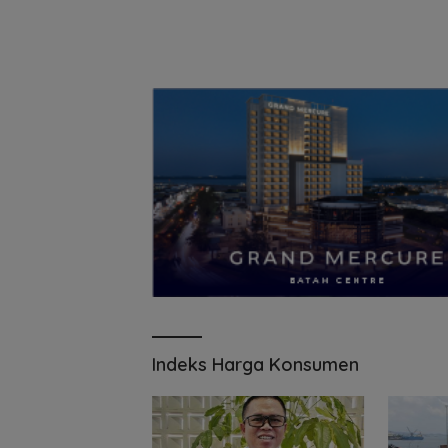
Indeks Harga Konsumen