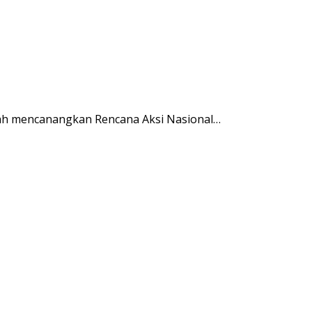
ah mencanangkan Rencana Aksi Nasional…