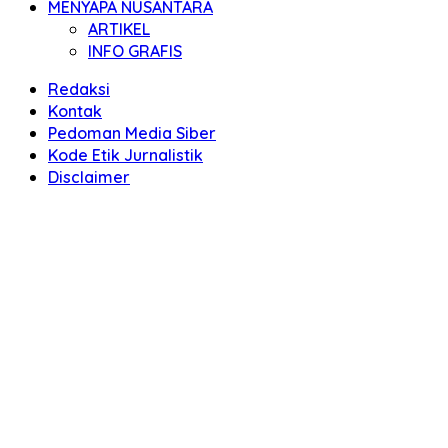
MENYAPA NUSANTARA
ARTIKEL
INFO GRAFIS
Redaksi
Kontak
Pedoman Media Siber
Kode Etik Jurnalistik
Disclaimer