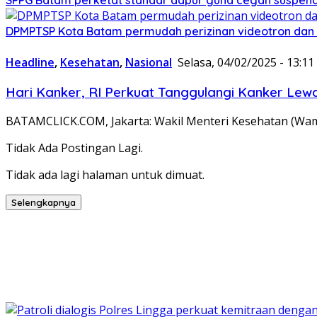
DPMPTSP Kota Batam permudah perizinan videotron dan 
Headline
,
Kesehatan
,
Nasional
Selasa, 04/02/2025 - 13:1
Hari Kanker, RI Perkuat Tanggulangi Kanker Lew
BATAMCLICK.COM, Jakarta: Wakil Menteri Kesehatan (W
Tidak Ada Postingan Lagi.
Tidak ada lagi halaman untuk dimuat.
Selengkapnya