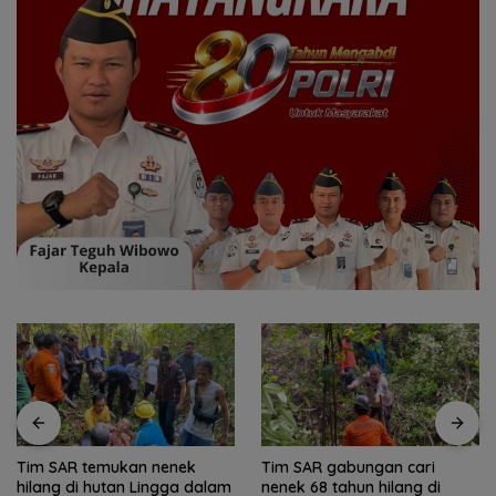
Tim SAR temukan nenek
Tim SAR gabungan cari
hilang di hutan Lingga dalam
nenek 68 tahun hilang di