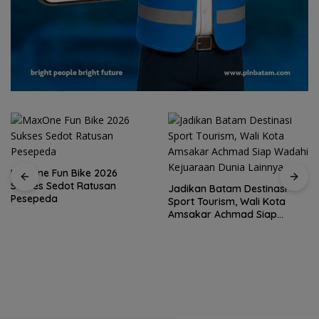
MaxOne Fun Bike 2026
Sukses Sedot Ratusan
Jadikan Batam Destinasi
Pesepeda
Sport Tourism, Wali Kota
Amsakar Achmad Siap
Wadahi Kejuaraan Dunia
Lainnya