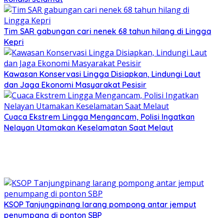
Tim SAR gabungan cari nenek 68 tahun hilang di Lingga
Kepri
Kawasan Konservasi Lingga Disiapkan, Lindungi Laut
dan Jaga Ekonomi Masyarakat Pesisir
Cuaca Ekstrem Lingga Mengancam, Polisi Ingatkan
Nelayan Utamakan Keselamatan Saat Melaut
KSOP Tanjungpinang larang pompong antar jemput
penumpang di ponton SBP