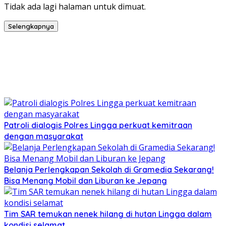
Tidak ada lagi halaman untuk dimuat.
Selengkapnya
Patroli dialogis Polres Lingga perkuat kemitraan
dengan masyarakat
Belanja Perlengkapan Sekolah di Gramedia Sekarang!
Bisa Menang Mobil dan Liburan ke Jepang
Tim SAR temukan nenek hilang di hutan Lingga dalam
kondisi selamat