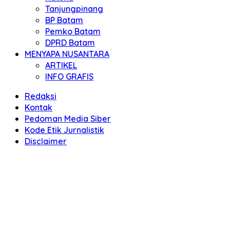
Tanjungpinang
BP Batam
Pemko Batam
DPRD Batam
MENYAPA NUSANTARA
ARTIKEL
INFO GRAFIS
Redaksi
Kontak
Pedoman Media Siber
Kode Etik Jurnalistik
Disclaimer