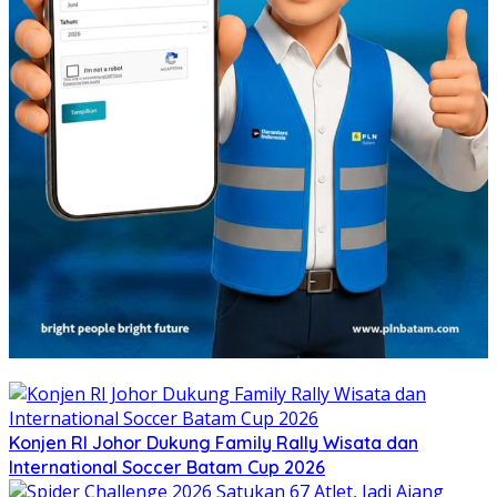
Konjen RI Johor Dukung Family Rally Wisata dan
International Soccer Batam Cup 2026