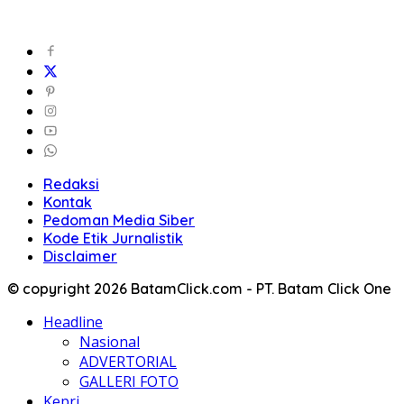
Redaksi
Kontak
Pedoman Media Siber
Kode Etik Jurnalistik
Disclaimer
© copyright 2026 BatamClick.com - PT. Batam Click One
Headline
Nasional
ADVERTORIAL
GALLERI FOTO
Kepri