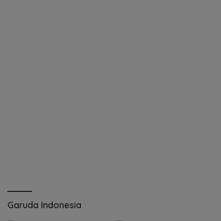
Garuda Indonesia