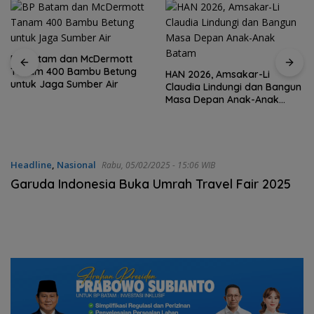
HAN 2026, Amsakar-Li
Claudia Lindungi dan Bangun
BNPP perbaiki rumah warga
Masa Depan Anak-Anak
kawasan perbatasan Natuna
Batam
Headline
,
Nasional
Rabu, 05/02/2025 - 15:06 WIB
Garuda Indonesia Buka Umrah Travel Fair 2025