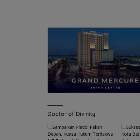
Doctor of Divinity