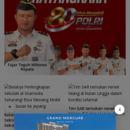
Tim SAR temukan nenek
X
hilang di hutan Lingga dalam
Belanja Perlengkapan
kondisi selamat
Sekolah di Gramedia
Sekarang! Bisa Menang Mobil