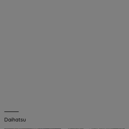
Daihatsu