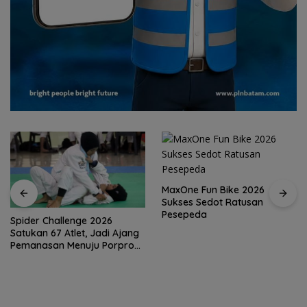
MaxOne Fun Bike 2026
Sukses Sedot Ratusan
Pesepeda
Spider Challenge 2026
Satukan 67 Atlet, Jadi Ajang
Pemanasan Menuju Porprov
Kepri