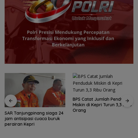
BPS Catat Jumlah Penduduk
Miskin di Kepri Turun 3,3 Ribu
Orang
SAR Tanjungpinang siaga 24
jam antisipasi cuaca buruk
perairan Kepri