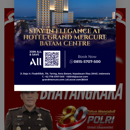
dan Liburan ke Jepang