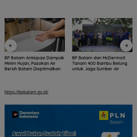
BP Batam Antisipasi Dampak
BP Batam dan McDermott
Minim Hujan, Pasokan Air
Tanam 400 Bambu Betung
Bersih Batam Dioptimalkan
untuk Jaga Sumber Air
https://bpbatam.go.id/