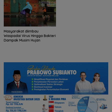
Masyarakat diimbau
Waspadai Virus Hingga Bakteri
Dampak Musim Hujan