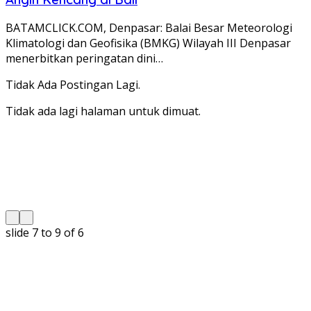
BATAMCLICK.COM, Denpasar: Balai Besar Meteorologi
Klimatologi dan Geofisika (BMKG) Wilayah III Denpasar
menerbitkan peringatan dini…
Tidak Ada Postingan Lagi.
Tidak ada lagi halaman untuk dimuat.
slide
8 to 10
of 6