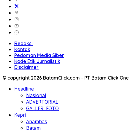
Redaksi
Kontak
Pedoman Media Siber
Kode Etik Jurnalistik
Disclaimer
© copyright 2026 BatamClick.com - PT. Batam Click One
Headline
Nasional
ADVERTORIAL
GALLERI FOTO
Kepri
Anambas
Batam