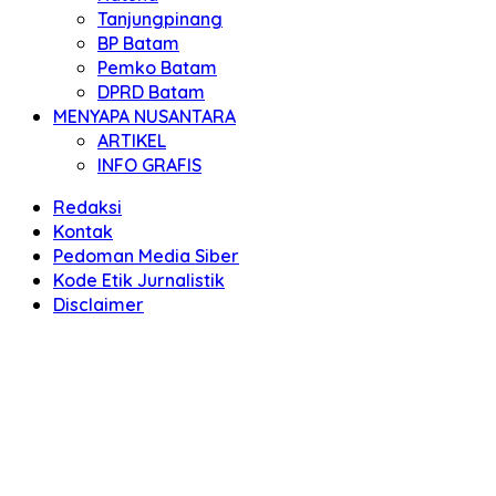
Tanjungpinang
BP Batam
Pemko Batam
DPRD Batam
MENYAPA NUSANTARA
ARTIKEL
INFO GRAFIS
Redaksi
Kontak
Pedoman Media Siber
Kode Etik Jurnalistik
Disclaimer