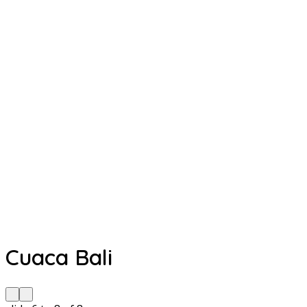
Cuaca Bali