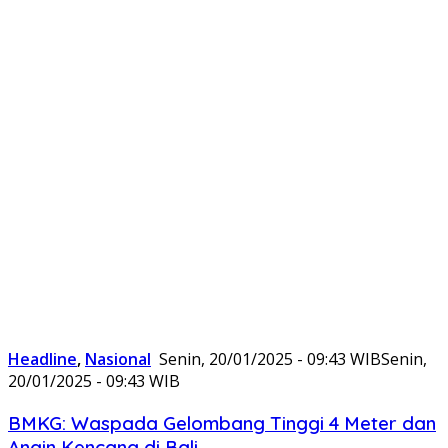
Headline
,
Nasional
Senin, 20/01/2025 - 09:43 WIB
Senin,
20/01/2025 - 09:43 WIB
BMKG: Waspada Gelombang Tinggi 4 Meter dan
Angin Kencang di Bali