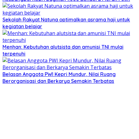
Sekolah Rakyat Natuna optimalkan asrama haji untuk
kegiatan belajar
Menhan: Kebutuhan alutsista dan amunisi TNI mulai
terpenuhi
Belasan Anggota PWI Kepri Mundur, Nilai Ruang
Berorganisasi dan Berkarya Semakin Terbatas