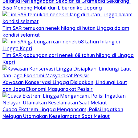
Belanja Perlengkapan Sekolah di Gramedia Sekarang!
Bisa Menang Mobil dan Liburan ke Jepang
Tim SAR temukan nenek hilang di hutan Lingga dalam
kondisi selamat
Tim SAR gabungan cari nenek 68 tahun hilang di Lingga
Kepri
Kawasan Konservasi Lingga Disiapkan, Lindungi Laut
dan Jaga Ekonomi Masyarakat Pesisir
Cuaca Ekstrem Lingga Mengancam, Polisi Ingatkan
Nelayan Utamakan Keselamatan Saat Melaut