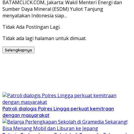
BATAMCLICK.COM, Jakarta: Wakil Menteri Energi dan
Sumber Daya Mineral (ESDM) Yuliot Tanjung
menyatakan Indonesia siap…
Tidak Ada Postingan Lagi.
Tidak ada lagi halaman untuk dimuat.
Selengkapnya
Patroli dialogis Polres Lingga perkuat kemitraan
dengan masyarakat