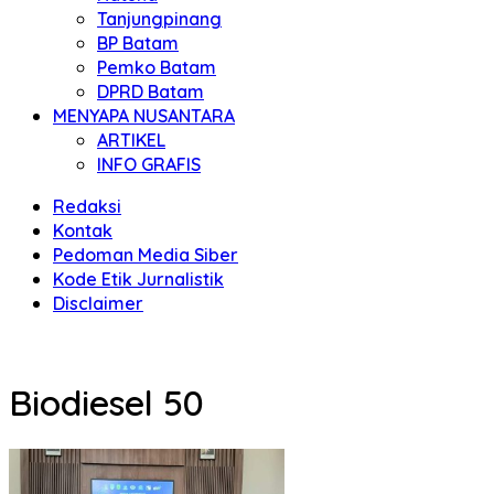
Tanjungpinang
BP Batam
Pemko Batam
DPRD Batam
MENYAPA NUSANTARA
ARTIKEL
INFO GRAFIS
Redaksi
Kontak
Pedoman Media Siber
Kode Etik Jurnalistik
Disclaimer
Biodiesel 50