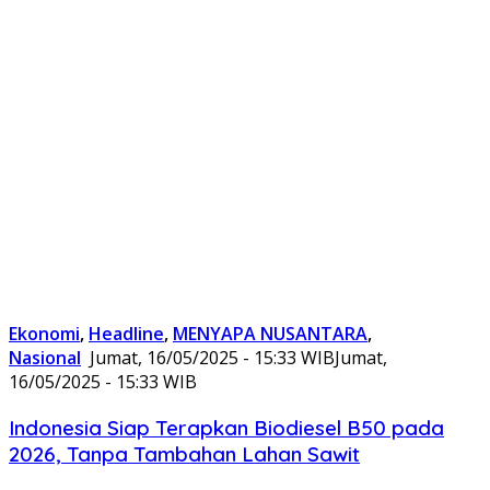
Ekonomi
,
Headline
,
MENYAPA NUSANTARA
,
Nasional
Jumat, 16/05/2025 - 15:33 WIB
Jumat,
16/05/2025 - 15:33 WIB
Indonesia Siap Terapkan Biodiesel B50 pada
2026, Tanpa Tambahan Lahan Sawit