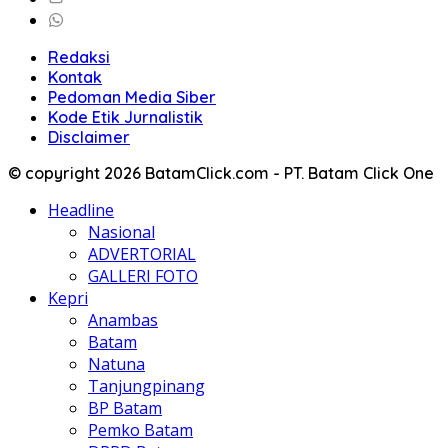
Redaksi
Kontak
Pedoman Media Siber
Kode Etik Jurnalistik
Disclaimer
© copyright 2026 BatamClick.com - PT. Batam Click One
Headline
Nasional
ADVERTORIAL
GALLERI FOTO
Kepri
Anambas
Batam
Natuna
Tanjungpinang
BP Batam
Pemko Batam