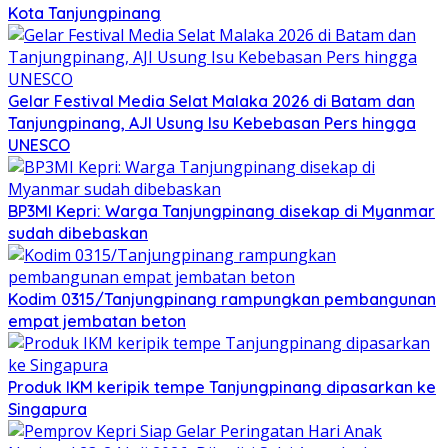
Kota Tanjungpinang
Gelar Festival Media Selat Malaka 2026 di Batam dan
Tanjungpinang, AJI Usung Isu Kebebasan Pers hingga
UNESCO
BP3MI Kepri: Warga Tanjungpinang disekap di Myanmar
sudah dibebaskan
Kodim 0315/Tanjungpinang rampungkan pembangunan
empat jembatan beton
Produk IKM keripik tempe Tanjungpinang dipasarkan ke
Singapura