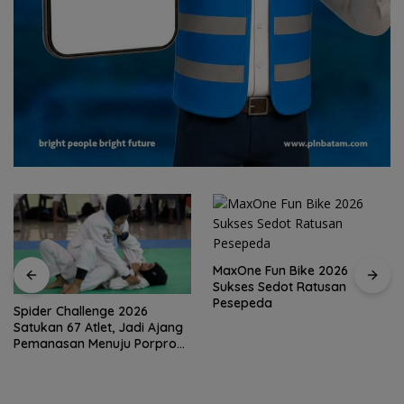
MaxOne Fun Bike 2026
Sukses Sedot Ratusan
Pesepeda
Spider Challenge 2026
Satukan 67 Atlet, Jadi Ajang
Pemanasan Menuju Porprov
Kepri