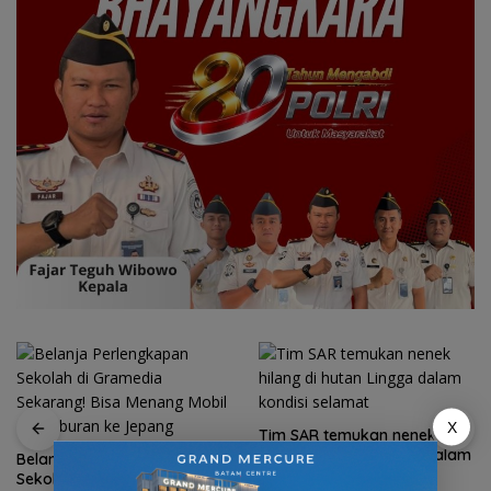
X
Tim SAR temukan nenek
hilang di hutan Lingga dalam
Belanja Perlengkapan
kondisi selamat
Sekolah di Gramedia