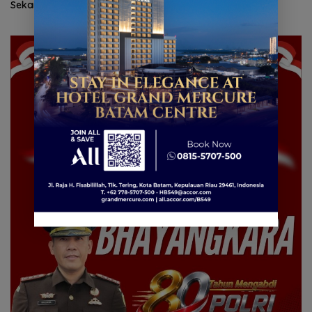
Sekarang! Bisa Menang Mobil
dan Liburan ke Jepang