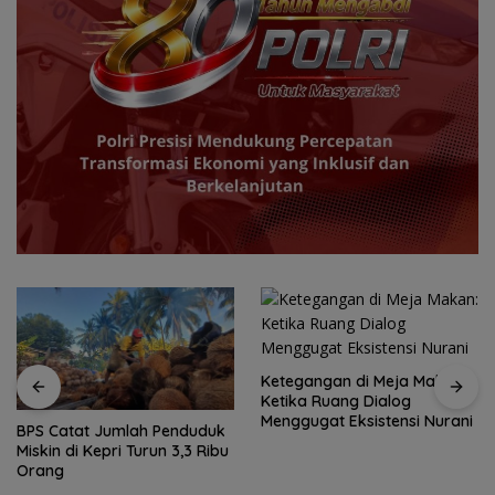
Ketegangan di Meja Makan:
Ketika Ruang Dialog
Menggugat Eksistensi Nurani
BPS Catat Jumlah Penduduk
Miskin di Kepri Turun 3,3 Ribu
Orang