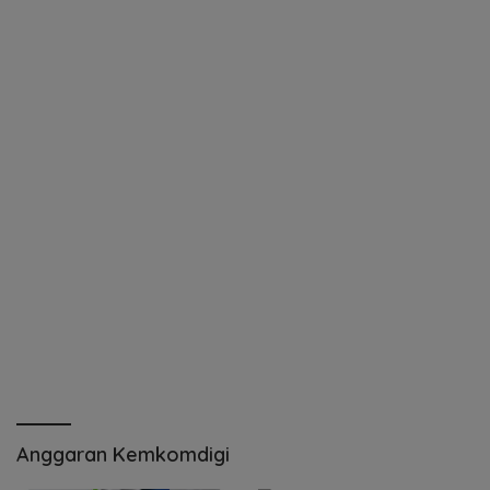
Anggaran Kemkomdigi