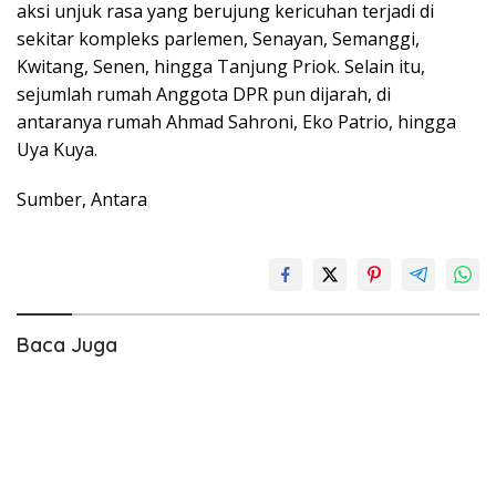
aksi unjuk rasa yang berujung kericuhan terjadi di
sekitar kompleks parlemen, Senayan, Semanggi,
Kwitang, Senen, hingga Tanjung Priok. Selain itu,
sejumlah rumah Anggota DPR pun dijarah, di
antaranya rumah Ahmad Sahroni, Eko Patrio, hingga
Uya Kuya.
Sumber, Antara
Baca Juga