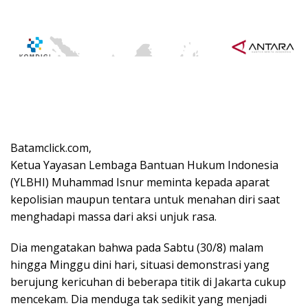
Batamclick.com,
Ketua Yayasan Lembaga Bantuan Hukum Indonesia
(YLBHI) Muhammad Isnur meminta kepada aparat
kepolisian maupun tentara untuk menahan diri saat
menghadapi massa dari aksi unjuk rasa.
Dia mengatakan bahwa pada Sabtu (30/8) malam
hingga Minggu dini hari, situasi demonstrasi yang
berujung kericuhan di beberapa titik di Jakarta cukup
mencekam. Dia menduga tak sedikit yang menjadi