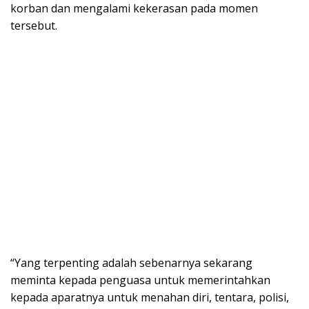
korban dan mengalami kekerasan pada momen
tersebut.
“Yang terpenting adalah sebenarnya sekarang
meminta kepada penguasa untuk memerintahkan
kepada aparatnya untuk menahan diri, tentara, polisi,