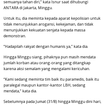
semuanya tahan diri,” kata Isnur saat dihubungi
ANTARA di Jakarta, Minggu.
Untuk itu, dia meminta kepada aparat kepolisian untuk
tidak menunjukkan arogansi, kekejaman, dan tidak
menunjukkan kekuatan senjata kepada massa
demonstran.
“Hadapilah rakyat dengan humanis ya,” kata dia.
Hingga Minggu siang, pihaknya pun masih mendata
jumlah korban atau orang-orang yang ditangkap
karena aksi semalam yang mengalami kericuhan.
“Kami sedang meminta tim baik itu paramedis, baik itu
paralegal maupun kantor-kantor LBH, sedang
mendata,” kata dia.
Sebelumnya pada Jumat (31/8) hingga Minggu dini hari,