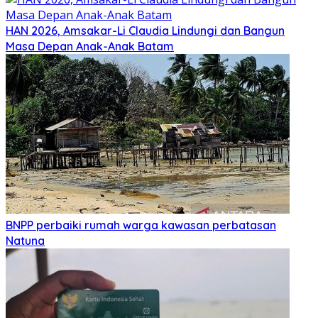
HAN 2026, Amsakar-Li Claudia Lindungi dan Bangun
Masa Depan Anak-Anak Batam
BNPP perbaiki rumah warga kawasan perbatasan
Natuna