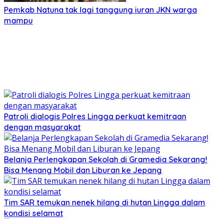
Pemkab Natuna tak lagi tanggung iuran JKN warga
mampu
Patroli dialogis Polres Lingga perkuat kemitraan
dengan masyarakat
Belanja Perlengkapan Sekolah di Gramedia Sekarang!
Bisa Menang Mobil dan Liburan ke Jepang
Tim SAR temukan nenek hilang di hutan Lingga dalam
kondisi selamat