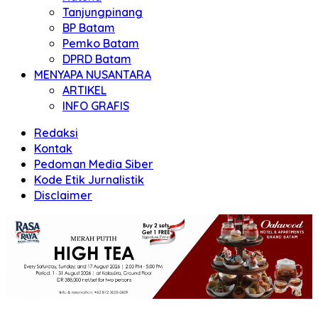
Tanjungpinang
BP Batam
Pemko Batam
DPRD Batam
MENYAPA NUSANTARA
ARTIKEL
INFO GRAFIS
Redaksi
Kontak
Pedoman Media Siber
Kode Etik Jurnalistik
Disclaimer