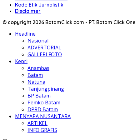
Kode Etik Jurnalistik
Disclaimer
© copyright 2026 BatamClick.com - PT. Batam Click One
Headline
Nasional
ADVERTORIAL
GALLERI FOTO
Kepri
Anambas
Batam
Natuna
Tanjungpinang
BP Batam
Pemko Batam
DPRD Batam
MENYAPA NUSANTARA
ARTIKEL
INFO GRAFIS