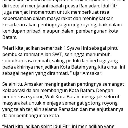
diri setelah menjalani ibadah puasa Ramadan. Idul Fitri
juga menjadi momentum untuk memperkuat rasa
kebersamaan dalam masyarakat dan meningkatkan
kesadaran akan pentingnya gotong royong, baik dalam
kehidupan pribadi maupun dalam pembangunan kota
Batam.
“Mari kita jadikan semerbak 1 Syawal ini sebagai pintu
pembuka rahmat Allah SWT, sehingga menumbuh
suburkan rasa empati, saling peduli dan berbagi yang
pada akhirnya menjadikan Kota Batam yang kita cintai ini
sebagai negeri yang dirahmati, ” ujar Amsakar.
Selain itu, Amsakar mengingatkan pentingnya semangat
kolaborasi dalam membangun Kota Batam. Dengan
penuh rasa syukur, Wali Kota Batam mengajak seluruh
masyarakat untuk menjaga semangat gotong royong
yang telah terjalin selama Ramadan dan melanjutkannya
dalam pembangunan kota.
“Mari kita jadikan spirit Idul Fitri ini menjadikan yang