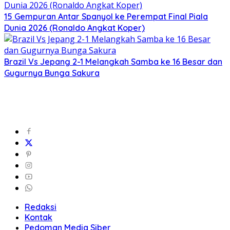
15 Gempuran Antar Spanyol ke Perempat Final Piala
Dunia 2026 (Ronaldo Angkat Koper)
Brazil Vs Jepang 2-1 Melangkah Samba ke 16 Besar dan
Gugurnya Bunga Sakura
Redaksi
Kontak
Pedoman Media Siber