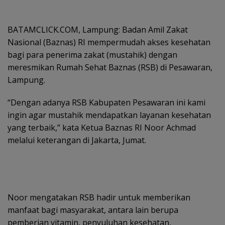
BATAMCLICK.COM, Lampung: Badan Amil Zakat
Nasional (Baznas) RI mempermudah akses kesehatan
bagi para penerima zakat (mustahik) dengan
meresmikan Rumah Sehat Baznas (RSB) di Pesawaran,
Lampung.
“Dengan adanya RSB Kabupaten Pesawaran ini kami
ingin agar mustahik mendapatkan layanan kesehatan
yang terbaik,” kata Ketua Baznas RI Noor Achmad
melalui keterangan di Jakarta, Jumat.
Noor mengatakan RSB hadir untuk memberikan
manfaat bagi masyarakat, antara lain berupa
pemberian vitamin, penyuluhan kesehatan,