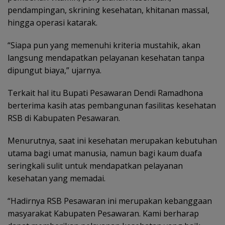
pendampingan, skrining kesehatan, khitanan massal,
hingga operasi katarak.
“Siapa pun yang memenuhi kriteria mustahik, akan
langsung mendapatkan pelayanan kesehatan tanpa
dipungut biaya,” ujarnya.
Terkait hal itu Bupati Pesawaran Dendi Ramadhona
berterima kasih atas pembangunan fasilitas kesehatan
RSB di Kabupaten Pesawaran.
Menurutnya, saat ini kesehatan merupakan kebutuhan
utama bagi umat manusia, namun bagi kaum duafa
seringkali sulit untuk mendapatkan pelayanan
kesehatan yang memadai.
“Hadirnya RSB Pesawaran ini merupakan kebanggaan
masyarakat Kabupaten Pesawaran. Kami berharap