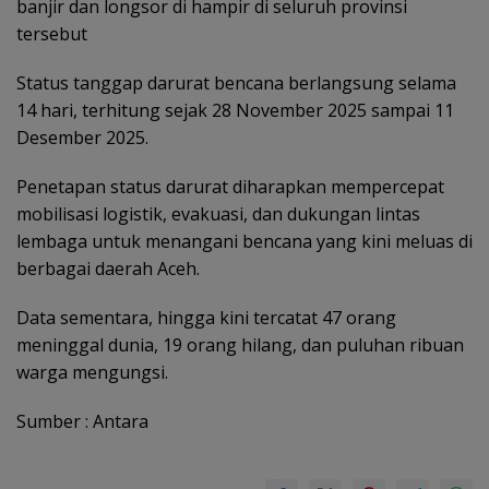
banjir dan longsor di hampir di seluruh provinsi
tersebut
Status tanggap darurat bencana berlangsung selama
14 hari, terhitung sejak 28 November 2025 sampai 11
Desember 2025.
Penetapan status darurat diharapkan mempercepat
mobilisasi logistik, evakuasi, dan dukungan lintas
lembaga untuk menangani bencana yang kini meluas di
berbagai daerah Aceh.
Data sementara, hingga kini tercatat 47 orang
meninggal dunia, 19 orang hilang, dan puluhan ribuan
warga mengungsi.
Sumber : Antara