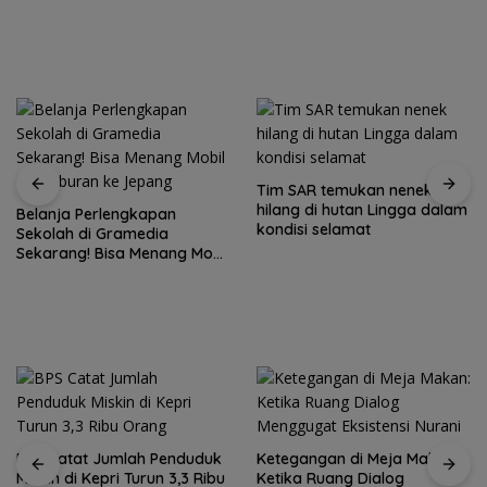
Tim SAR temukan nenek
hilang di hutan Lingga dalam
Belanja Perlengkapan
kondisi selamat
Sekolah di Gramedia
Sekarang! Bisa Menang Mobil
dan Liburan ke Jepang
BPS Catat Jumlah Penduduk
Ketegangan di Meja Makan:
Miskin di Kepri Turun 3,3 Ribu
Ketika Ruang Dialog