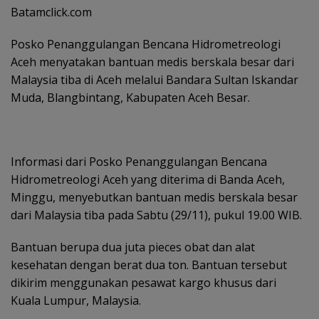
Batamclick.com
Posko Penanggulangan Bencana Hidrometreologi
Aceh menyatakan bantuan medis berskala besar dari
Malaysia tiba di Aceh melalui Bandara Sultan Iskandar
Muda, Blangbintang, Kabupaten Aceh Besar.
Informasi dari Posko Penanggulangan Bencana
Hidrometreologi Aceh yang diterima di Banda Aceh,
Minggu, menyebutkan bantuan medis berskala besar
dari Malaysia tiba pada Sabtu (29/11), pukul 19.00 WIB.
Bantuan berupa dua juta pieces obat dan alat
kesehatan dengan berat dua ton. Bantuan tersebut
dikirim menggunakan pesawat kargo khusus dari
Kuala Lumpur, Malaysia.