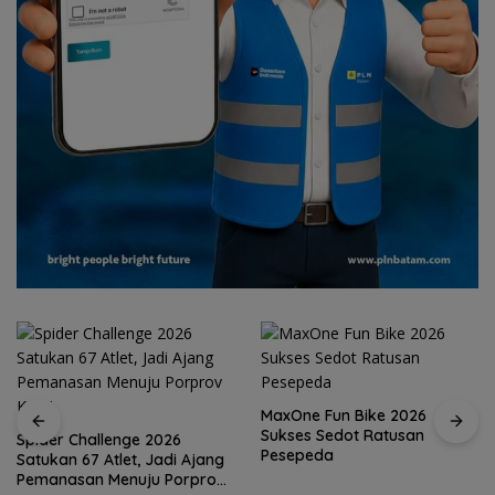
MaxOne Fun Bike 2026
Sukses Sedot Ratusan
Spider Challenge 2026
Pesepeda
Satukan 67 Atlet, Jadi Ajang
Pemanasan Menuju Porprov