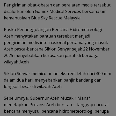
Pengiriman obat-obatan dan peralatan medis tersebut
disalurkan oleh Gomez Medical Services bersama tim
kemanusiaan Blue Sky Rescue Malaysia.
Posko Penanggulangan Bencana Hidrometreologi
Aceh menyatakan bantuan tersebut menjadi
pengiriman medis internasional pertama yang masuk
Aceh pasca-bencana Siklon Senyar sejak 22 November
2025 menyebabkan kerusakan parah di berbagai
wilayah Aceh.
Siklon Senyar memicu hujan ekstrem lebih dari 400 mm
dalam dua hari, menyebabkan banjir bandang dan
longsor besar di wilayah Aceh.
Sebelumnya, Gubernur Aceh Muzakir Manaf
menetapkan Provinsi Aceh berstatus tanggap darurat
bencana menyusul bencana hidrometeorologi berupa