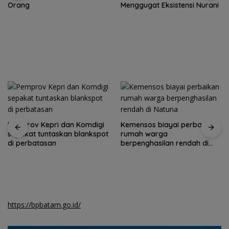
Orang
Menggugat Eksistensi Nurani
Pemprov Kepri dan Komdigi
Kemensos biayai perbaikan
sepakat tuntaskan blankspot
rumah warga
di perbatasan
berpenghasilan rendah di
Natuna
https://bpbatam.go.id/