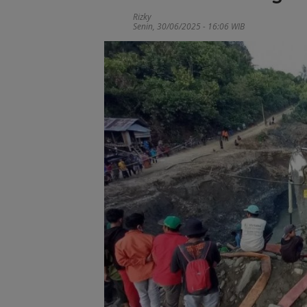
Rizky
Senin, 30/06/2025 - 16:06 WIB