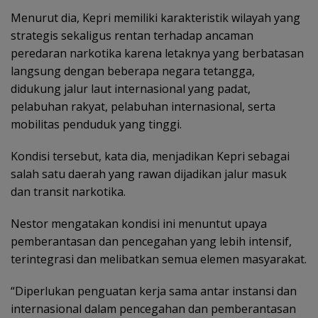
Menurut dia, Kepri memiliki karakteristik wilayah yang
strategis sekaligus rentan terhadap ancaman
peredaran narkotika karena letaknya yang berbatasan
langsung dengan beberapa negara tetangga,
didukung jalur laut internasional yang padat,
pelabuhan rakyat, pelabuhan internasional, serta
mobilitas penduduk yang tinggi.
Kondisi tersebut, kata dia, menjadikan Kepri sebagai
salah satu daerah yang rawan dijadikan jalur masuk
dan transit narkotika.
Nestor mengatakan kondisi ini menuntut upaya
pemberantasan dan pencegahan yang lebih intensif,
terintegrasi dan melibatkan semua elemen masyarakat.
“Diperlukan penguatan kerja sama antar instansi dan
internasional dalam pencegahan dan pemberantasan