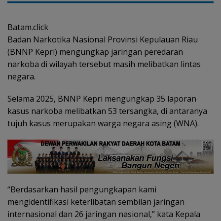
Batam.click
Badan Narkotika Nasional Provinsi Kepulauan Riau
(BNNP Kepri) mengungkap jaringan peredaran
narkoba di wilayah tersebut masih melibatkan lintas
negara.
Selama 2025, BNNP Kepri mengungkap 35 laporan
kasus narkoba melibatkan 53 tersangka, di antaranya
tujuh kasus merupakan warga negara asing (WNA).
“Berdasarkan hasil pengungkapan kami
mengidentifikasi keterlibatan sembilan jaringan
internasional dan 26 jaringan nasional,” kata Kepala