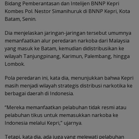
Bidang Pemberantasan dan Intelijen BNNP Kepri
Kombes Pol. Nestor Simanihuruk di BNNP Kepri, Kota
Batam, Senin.
Dia menjelaskan jaringan-jaringan tersebut umumnya
memanfaatkan alur peredaran narkoba dari Malaysia
yang masuk ke Batam, kemudian didistribusikan ke
wilayah Tanjungpinang, Karimun, Palembang, hingga
Lombok.
Pola peredaran ini, kata dia, menunjukkan bahwa Kepri
masih menjadi wilayah strategis distribusi narkotika ke
berbagai daerah di Indonesia.
“Mereka memanfaatkan pelabuhan tidak resmi atau
pelabuhan tikus untuk memasukkan narkoba ke
Indonesia melalui Kepri,” ujarnya.
Tetapi, kata dia, ada juga yang melewati pelabuhan