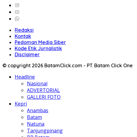
Redaksi
Kontak
Pedoman Media Siber
Kode Etik Jurnalistik
Disclaimer
© copyright 2026 BatamClick.com - PT. Batam Click One
Headline
Nasional
ADVERTORIAL
GALLERI FOTO
Kepri
Anambas
Batam
Natuna
Tanjungpinang