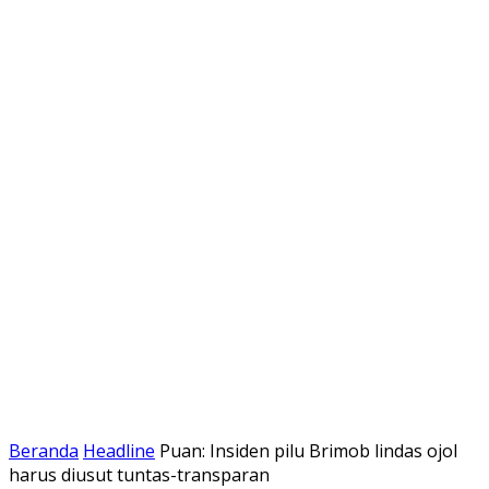
Beranda
Headline
Puan: Insiden pilu Brimob lindas ojol
harus diusut tuntas-transparan