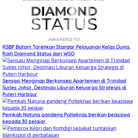
RSBP Batam Torehkan Standar Pelayanan Kelas Dunia,
Raih Diamond Status dari WSO
Sensasi Menginap Berkonsep Apartemen di Trinidad
Suites Johor, Destinasi Liburan Keluarga Strategis di
Puteri Harbour
Pemkab Natuna gandeng Polteknas berikan beasiswa
kepada 30 pelajar