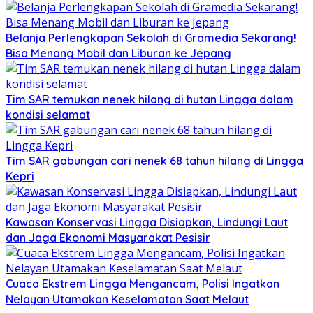
Belanja Perlengkapan Sekolah di Gramedia Sekarang!
Bisa Menang Mobil dan Liburan ke Jepang
Tim SAR temukan nenek hilang di hutan Lingga dalam
kondisi selamat
Tim SAR gabungan cari nenek 68 tahun hilang di Lingga
Kepri
Kawasan Konservasi Lingga Disiapkan, Lindungi Laut
dan Jaga Ekonomi Masyarakat Pesisir
Cuaca Ekstrem Lingga Mengancam, Polisi Ingatkan
Nelayan Utamakan Keselamatan Saat Melaut