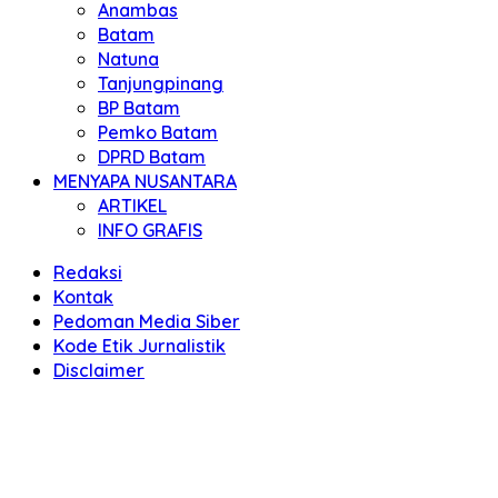
Anambas
Batam
Natuna
Tanjungpinang
BP Batam
Pemko Batam
DPRD Batam
MENYAPA NUSANTARA
ARTIKEL
INFO GRAFIS
Redaksi
Kontak
Pedoman Media Siber
Kode Etik Jurnalistik
Disclaimer