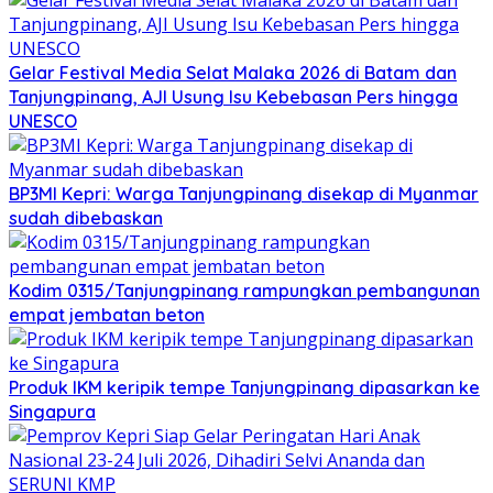
Gelar Festival Media Selat Malaka 2026 di Batam dan
Tanjungpinang, AJI Usung Isu Kebebasan Pers hingga
UNESCO
BP3MI Kepri: Warga Tanjungpinang disekap di Myanmar
sudah dibebaskan
Kodim 0315/Tanjungpinang rampungkan pembangunan
empat jembatan beton
Produk IKM keripik tempe Tanjungpinang dipasarkan ke
Singapura