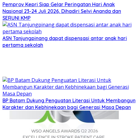
Pemprov Kepri Siap Gelar Peringatan Hari Anak
Nasional 23-24 Juli 2026, Dihadiri Selvi Ananda dan
SERUNI KMP
ASN Tanjungpinang dapat dispensasi antar anak hari
pertama sekolah
BP Batam Dukung Penguatan Literasi Untuk Membangun
Karakter dan Kebhinekaan bagi Generasi Masa Depan