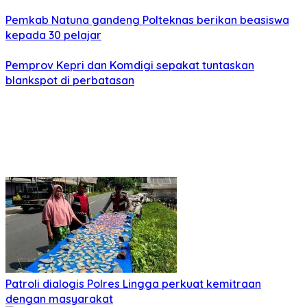
Pemkab Natuna gandeng Polteknas berikan beasiswa
kepada 30 pelajar
Pemprov Kepri dan Komdigi sepakat tuntaskan
blankspot di perbatasan
Patroli dialogis Polres Lingga perkuat kemitraan
dengan masyarakat