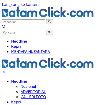
Langsung ke konten
Headline
Kepri
MENYAPA NUSANTARA
Headline
Nasional
ADVERTORIAL
GALLERI FOTO
Kepri