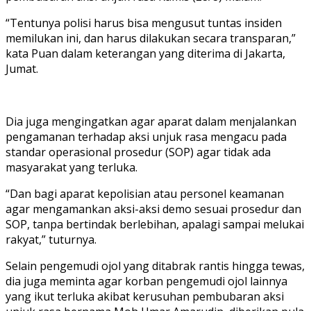
“Tentunya polisi harus bisa mengusut tuntas insiden
memilukan ini, dan harus dilakukan secara transparan,”
kata Puan dalam keterangan yang diterima di Jakarta,
Jumat.
Dia juga mengingatkan agar aparat dalam menjalankan
pengamanan terhadap aksi unjuk rasa mengacu pada
standar operasional prosedur (SOP) agar tidak ada
masyarakat yang terluka.
“Dan bagi aparat kepolisian atau personel keamanan
agar mengamankan aksi-aksi demo sesuai prosedur dan
SOP, tanpa bertindak berlebihan, apalagi sampai melukai
rakyat,” tuturnya.
Selain pengemudi ojol yang ditabrak rantis hingga tewas,
dia juga meminta agar korban pengemudi ojol lainnya
yang ikut terluka akibat kerusuhan pembubaran aksi