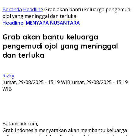
Beranda
Headline
Grab akan bantu keluarga pengemudi
ojol yang meninggal dan terluka
Headline
,
MENYAPA NUSANTARA
Grab akan bantu keluarga
pengemudi ojol yang meninggal
dan terluka
Rizky
Jumat, 29/08/2025 - 15:19 WIB
Jumat, 29/08/2025 - 15:19
WIB
Batamclick.com,
Grab Indonesia menyatakan akan membantu keluarga