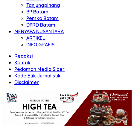
Tanjungpinang
BP Batam
Pemko Batam
DPRD Batam
MENYAPA NUSANTARA
ARTIKEL
INFO GRAFIS
Redaksi
Kontak
Pedoman Media Siber
Kode Etik Jurnalistik
Disclaimer