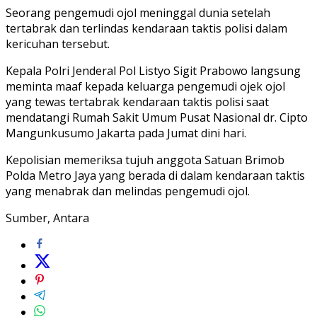
Seorang pengemudi ojol meninggal dunia setelah
tertabrak dan terlindas kendaraan taktis polisi dalam
kericuhan tersebut.
Kepala Polri Jenderal Pol Listyo Sigit Prabowo langsung
meminta maaf kepada keluarga pengemudi ojek ojol
yang tewas tertabrak kendaraan taktis polisi saat
mendatangi Rumah Sakit Umum Pusat Nasional dr. Cipto
Mangunkusumo Jakarta pada Jumat dini hari.
Kepolisian memeriksa tujuh anggota Satuan Brimob
Polda Metro Jaya yang berada di dalam kendaraan taktis
yang menabrak dan melindas pengemudi ojol.
Sumber, Antara