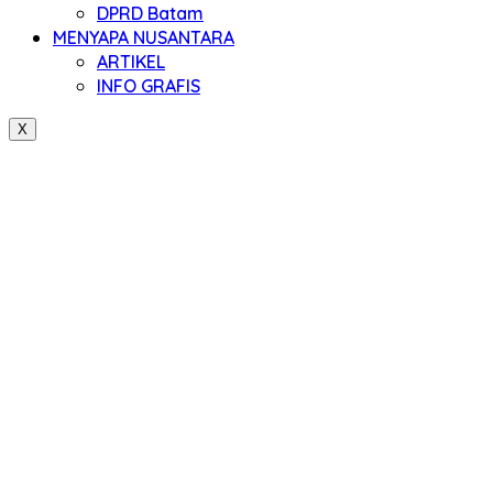
DPRD Batam
MENYAPA NUSANTARA
ARTIKEL
INFO GRAFIS
X