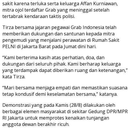
sakit karena terluka serta keluarga Affan Kurniawan,
mitra ojol terdaftar Grab yang meninggal setelah
tertabrak kendaraan taktis polisi.
Tirza bersama ​​​​​​​jajaran pegawai Grab Indonesia telah
memberikan dukungan dan santunan kepada mitra
pengemudi yang menjalani perawatan di Rumah Sakit
PELNI di Jakarta Barat pada Jumat dini hari.
“Kami berterima kasih atas perhatian, doa, dan
dukungan dari seluruh pihak. Kami berharap keluarga
yang terdampak dapat diberikan ruang dan ketenangan,”
kata Tirza.
“Mari bersama menjaga empati dan memastikan suasana
tetap kondusif demi keselamatan bersama,” katanya.
Demonstrasi yang pada Kamis (28/8) dilakukan oleh
berbagai elemen masyarakat di sekitar Gedung DPR/MPR
RI Jakarta untuk memprotes kenaikan tunjangan
anggota dewan berakhir ricuh.