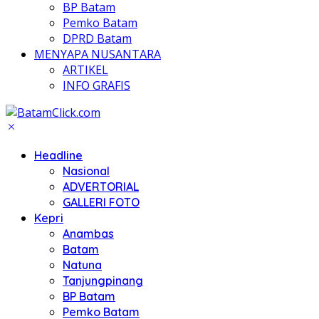
BP Batam
Pemko Batam
DPRD Batam
MENYAPA NUSANTARA
ARTIKEL
INFO GRAFIS
Headline
Nasional
ADVERTORIAL
GALLERI FOTO
Kepri
Anambas
Batam
Natuna
Tanjungpinang
BP Batam
Pemko Batam