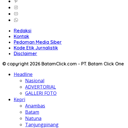
Redaksi
Kontak
Pedoman Media Siber
Kode Etik Jurnalistik
Disclaimer
© copyright 2026 BatamClick.com - PT. Batam Click One
Headline
Nasional
ADVERTORIAL
GALLERI FOTO
Kepri
Anambas
Batam
Natuna
Tanjungpinang