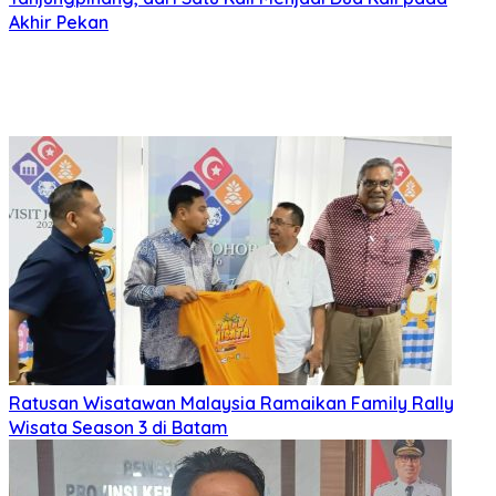
Akhir Pekan
Ratusan Wisatawan Malaysia Ramaikan Family Rally
Wisata Season 3 di Batam