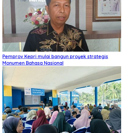
Pemprov Kepri mulai bangun proyek strategis
Monumen Bahasa Nasional