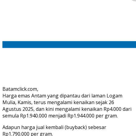
Batamclick.com,
Harga emas Antam yang dipantau dari laman Logam
Mulia, Kamis, terus mengalami kenaikan sejak 26
Agustus 2025, dan kini mengalami kenaikan Rp4.000 dari
semula Rp1.940.000 menjadi Rp1.944.000 per gram.
‎Adapun harga jual kembali (buyback) sebesar
Rp1.790.000 per gram.