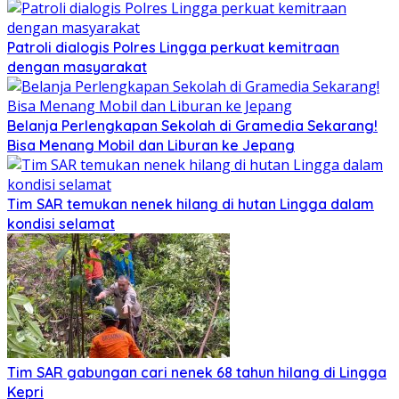
Patroli dialogis Polres Lingga perkuat kemitraan
dengan masyarakat
Belanja Perlengkapan Sekolah di Gramedia Sekarang!
Bisa Menang Mobil dan Liburan ke Jepang
Tim SAR temukan nenek hilang di hutan Lingga dalam
kondisi selamat
Tim SAR gabungan cari nenek 68 tahun hilang di Lingga
Kepri