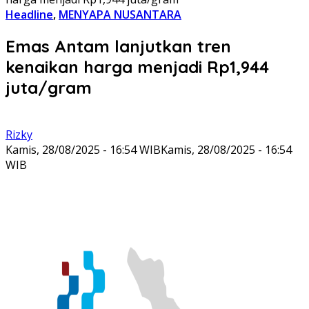
Headline
,
MENYAPA NUSANTARA
Emas Antam lanjutkan tren
kenaikan harga menjadi Rp1,944
juta/gram ‎
Rizky
Kamis, 28/08/2025 - 16:54 WIB
Kamis, 28/08/2025 - 16:54
WIB