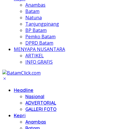
Anambas
Batam
Natuna
Tanjungpinang
BP Batam
Pemko Batam
DPRD Batam
MENYAPA NUSANTARA
ARTIKEL
INFO GRAFIS
Headline
Nasional
ADVERTORIAL
GALLERI FOTO
Kepri
Anambas
Batam