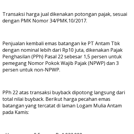
‎Transaksi harga jual dikenakan potongan pajak, sesuai
dengan PMK Nomor 34/PMK.10/2017.
‎Penjualan kembali emas batangan ke PT Antam Tbk
dengan nominal lebih dari Rp10 juta, dikenakan Pajak
Penghasilan (PPh) Pasal 22 sebesar 1,5 persen untuk
pemegang Nomor Pokok Wajib Pajak (NPWP) dan 3
persen untuk non-NPWP.
‎PPh 22 atas transaksi buyback dipotong langsung dari
total nilai buyback. Berikut harga pecahan emas
batangan yang tercatat di laman Logam Mulia Antam
pada Kamis: