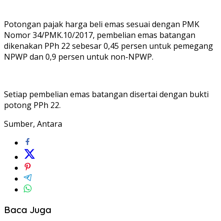
‎Potongan pajak harga beli emas sesuai dengan PMK
Nomor 34/PMK.10/2017, pembelian emas batangan
dikenakan PPh 22 sebesar 0,45 persen untuk pemegang
NPWP dan 0,9 persen untuk non-NPWP.
‎Setiap pembelian emas batangan disertai dengan bukti
potong PPh 22.
Sumber, Antara
Baca Juga