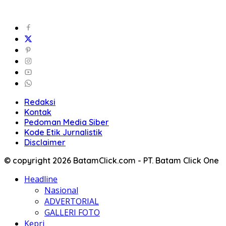
Redaksi
Kontak
Pedoman Media Siber
Kode Etik Jurnalistik
Disclaimer
© copyright 2026 BatamClick.com - PT. Batam Click One
Headline
Nasional
ADVERTORIAL
GALLERI FOTO
Kepri