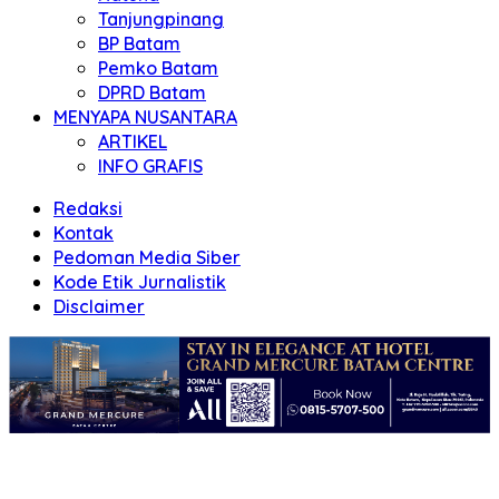
Tanjungpinang
BP Batam
Pemko Batam
DPRD Batam
MENYAPA NUSANTARA
ARTIKEL
INFO GRAFIS
Redaksi
Kontak
Pedoman Media Siber
Kode Etik Jurnalistik
Disclaimer