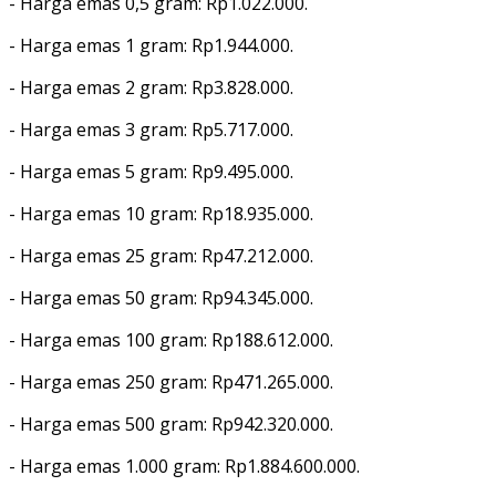
‎- Harga emas 0,5 gram: Rp1.022.000.
‎- ⁠Harga emas 1 gram: Rp1.944.000.
‎- ⁠Harga emas 2 gram: Rp3.828.000.
‎- ⁠Harga emas 3 gram: Rp5.717.000.
‎- ⁠Harga emas 5 gram: Rp9.495.000.
‎- ⁠Harga emas 10 gram: Rp18.935.000.
‎- Harga emas 25 gram: Rp47.212.000.
‎- ⁠Harga emas 50 gram: Rp94.345.000.
‎- ⁠Harga emas 100 gram: Rp188.612.000.
‎- ⁠Harga emas 250 gram: Rp471.265.000.
‎- ⁠Harga emas 500 gram: Rp942.320.000.
‎- ⁠Harga emas 1.000 gram: Rp1.884.600.000.