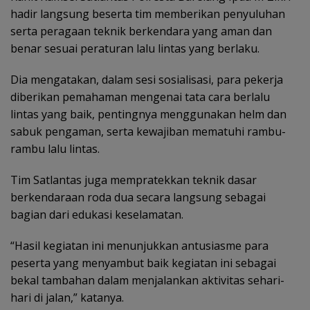
hadir langsung beserta tim memberikan penyuluhan
serta peragaan teknik berkendara yang aman dan
benar sesuai peraturan lalu lintas yang berlaku.
Dia mengatakan, dalam sesi sosialisasi, para pekerja
diberikan pemahaman mengenai tata cara berlalu
lintas yang baik, pentingnya menggunakan helm dan
sabuk pengaman, serta kewajiban mematuhi rambu-
rambu lalu lintas.
Tim Satlantas juga mempratekkan teknik dasar
berkendaraan roda dua secara langsung sebagai
bagian dari edukasi keselamatan.
“Hasil kegiatan ini menunjukkan antusiasme para
peserta yang menyambut baik kegiatan ini sebagai
bekal tambahan dalam menjalankan aktivitas sehari-
hari di jalan,” katanya.