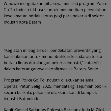
Wibowo mengatakan pihaknya memiliki program Police
Go To Industri, khusus untuk memberikan penyuluhan
keselamatan berlalu lintas pagi para pekerja di sektor
industri Kota Batam.
“Kegiatan ini bagian dari pendekatan preventif yang
kami lakukan untuk menumbuhkan kesadaran tertib
berlalu lintas di kalangan pekerja industri,” kata Afid
dalam keterangannya dikonfirmasi di Batam, Senin.
Program Police Go To Industri dilakukan selama
Operasi Patuh Seligi 2025, mendatangi sejumlah pabrik
secara berkala, pekan ini dilaksanakan di komplek
industri Batamindo.
Kanit Kamsel Satlantas Polresta Barelang Ipda M Zikri