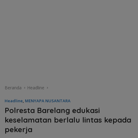
Beranda
Headline
Headline
,
MENYAPA NUSANTARA
Polresta Barelang edukasi
keselamatan berlalu lintas kepada
pekerja