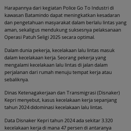
Harapannya dari kegiatan Police Go To Industri di
kawasan Batamindo dapat meningkatkan kesadaran
dan pengetahuan masyarakat dalam berlalu lintas yang
aman, sekaligus mendukung suksesnya pelaksanaan
Operasi Patuh Seligi 2025 secara optimal.
Dalam dunia pekerja, kecelakaan lalu lintas masuk
dalam kecelakaan kerja. Seorang pekerja yang
mengalami kecelakaan lalu lintas di jalan dalam
perjalanan dari rumah menuju tempat kerja atau
sebaliknya.
Dinas Ketenagakerjaan dan Transmigrasi (Disnaker)
Kepri menyebut, kasus kecelakaan kerja sepanjang
tahun 2024 didominasi kecelakaan lalu lintas.
Data Disnaker Kepri tahun 2024 ada sekitar 3.320
kecelakaan kerja di mana 47 persen di antaranya