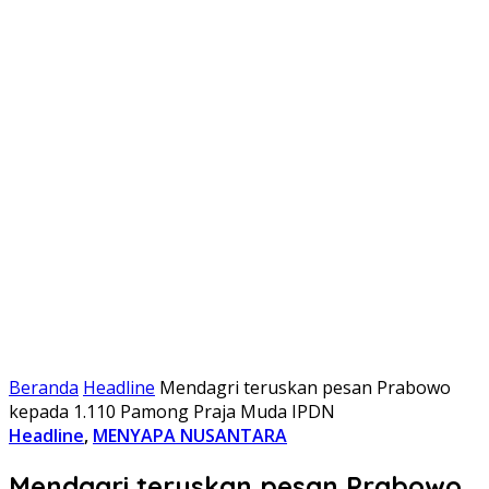
Beranda
Headline
Mendagri teruskan pesan Prabowo
kepada 1.110 Pamong Praja Muda IPDN
Headline
,
MENYAPA NUSANTARA
Mendagri teruskan pesan Prabowo