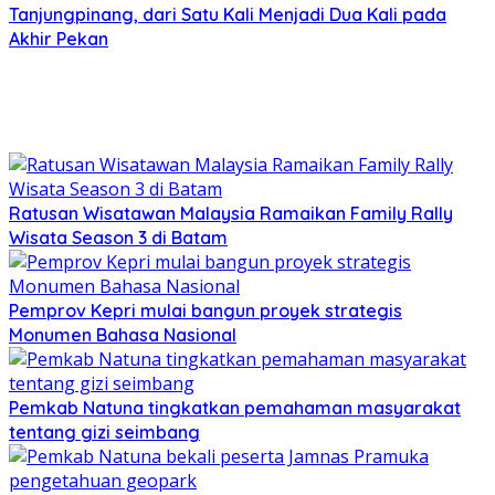
Tanjungpinang, dari Satu Kali Menjadi Dua Kali pada
Akhir Pekan
Ratusan Wisatawan Malaysia Ramaikan Family Rally
Wisata Season 3 di Batam
Pemprov Kepri mulai bangun proyek strategis
Monumen Bahasa Nasional
Pemkab Natuna tingkatkan pemahaman masyarakat
tentang gizi seimbang