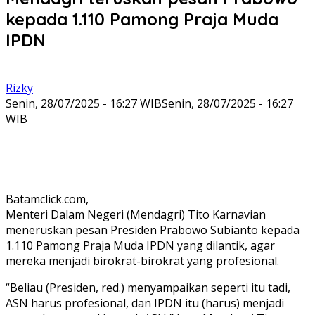
kepada 1.110 Pamong Praja Muda
IPDN
Rizky
Senin, 28/07/2025 - 16:27 WIB
Senin, 28/07/2025 - 16:27
WIB
Batamclick.com,
Menteri Dalam Negeri (Mendagri) Tito Karnavian
meneruskan pesan Presiden Prabowo Subianto kepada
1.110 Pamong Praja Muda IPDN yang dilantik, agar
mereka menjadi birokrat-birokrat yang profesional.
“Beliau (Presiden, red.) menyampaikan seperti itu tadi,
ASN harus profesional, dan IPDN itu (harus) menjadi