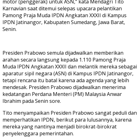
motor (penggerak) untuk ASN,” kata Mendagri Tito
Karnavian saat ditemui selepas upacara pelantikan
Pamong Praja Muda IPDN Angkatan XXXII di Kampus
IPDN Jatinangor, Kabupaten Sumedang, Jawa Barat,
Senin.
Presiden Prabowo semula dijadwalkan memberikan
arahan secara langsung kepada 1.110 Pamong Praja
Muda IPDN Angkatan XXXII dan melantik mereka sebagai
aparatur sipil negara (ASN) di Kampus IPDN Jatinangor,
tetapi rencana itu batal karena ada agenda yang lebih
mendesak. Presiden Prabowo dijadwalkan menerima
kedatangan Perdana Menteri (PM) Malaysia Anwar
Ibrahim pada Senin sore.
Tito menyampaikan Presiden Prabowo sangat peduli dan
memperhatikan IPDN, berikut para lulusannya, karena
mereka yang nantinya menjadi birokrat-birokrat
penyelenggara pemerintahan.