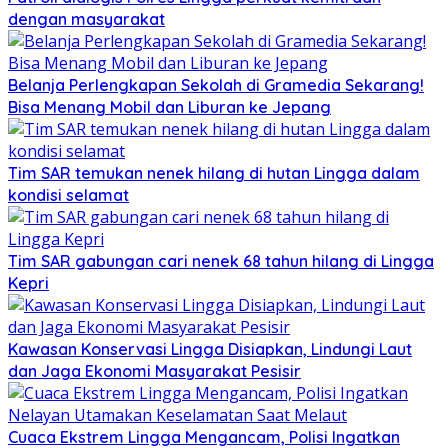
dengan masyarakat
Belanja Perlengkapan Sekolah di Gramedia Sekarang!
Bisa Menang Mobil dan Liburan ke Jepang
Tim SAR temukan nenek hilang di hutan Lingga dalam
kondisi selamat
Tim SAR gabungan cari nenek 68 tahun hilang di Lingga
Kepri
Kawasan Konservasi Lingga Disiapkan, Lindungi Laut
dan Jaga Ekonomi Masyarakat Pesisir
Cuaca Ekstrem Lingga Mengancam, Polisi Ingatkan