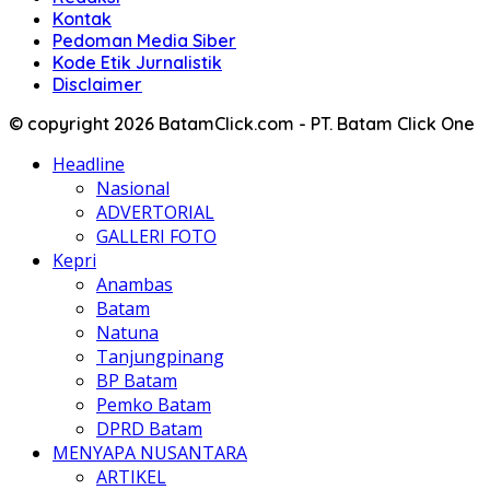
Kontak
Pedoman Media Siber
Kode Etik Jurnalistik
Disclaimer
© copyright 2026 BatamClick.com - PT. Batam Click One
Headline
Nasional
ADVERTORIAL
GALLERI FOTO
Kepri
Anambas
Batam
Natuna
Tanjungpinang
BP Batam
Pemko Batam
DPRD Batam
MENYAPA NUSANTARA
ARTIKEL