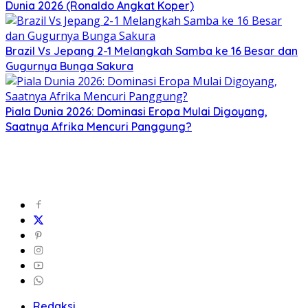
Dunia 2026 (Ronaldo Angkat Koper)
Brazil Vs Jepang 2-1 Melangkah Samba ke 16 Besar dan
Gugurnya Bunga Sakura
Piala Dunia 2026: Dominasi Eropa Mulai Digoyang,
Saatnya Afrika Mencuri Panggung?
Redaksi