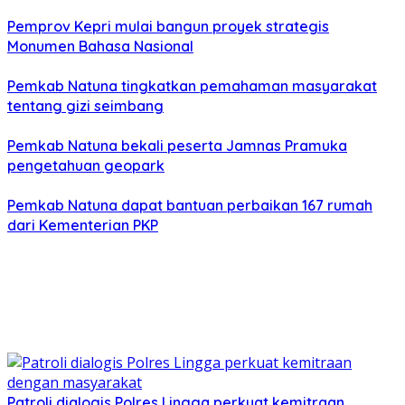
Pemprov Kepri mulai bangun proyek strategis
Monumen Bahasa Nasional
Pemkab Natuna tingkatkan pemahaman masyarakat
tentang gizi seimbang
Pemkab Natuna bekali peserta Jamnas Pramuka
pengetahuan geopark
Pemkab Natuna dapat bantuan perbaikan 167 rumah
dari Kementerian PKP
Patroli dialogis Polres Lingga perkuat kemitraan