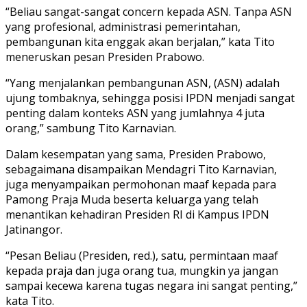
“Beliau sangat-sangat concern kepada ASN. Tanpa ASN
yang profesional, administrasi pemerintahan,
pembangunan kita enggak akan berjalan,” kata Tito
meneruskan pesan Presiden Prabowo.
“Yang menjalankan pembangunan ASN, (ASN) adalah
ujung tombaknya, sehingga posisi IPDN menjadi sangat
penting dalam konteks ASN yang jumlahnya 4 juta
orang,” sambung Tito Karnavian.
Dalam kesempatan yang sama, Presiden Prabowo,
sebagaimana disampaikan Mendagri Tito Karnavian,
juga menyampaikan permohonan maaf kepada para
Pamong Praja Muda beserta keluarga yang telah
menantikan kehadiran Presiden RI di Kampus IPDN
Jatinangor.
“Pesan Beliau (Presiden, red.), satu, permintaan maaf
kepada praja dan juga orang tua, mungkin ya jangan
sampai kecewa karena tugas negara ini sangat penting,”
kata Tito.