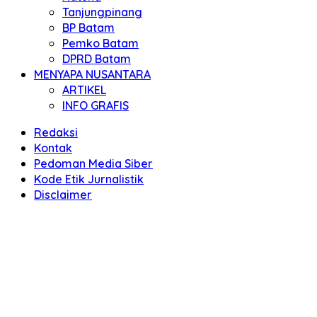
Tanjungpinang
BP Batam
Pemko Batam
DPRD Batam
MENYAPA NUSANTARA
ARTIKEL
INFO GRAFIS
Redaksi
Kontak
Pedoman Media Siber
Kode Etik Jurnalistik
Disclaimer