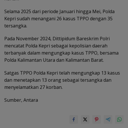
Selama 2025 dari periode Januari hingga Mei, Polda
Kepri sudah menangani 26 kasus TPPO dengan 35
tersangka.
Pada November 2024, Dittipidum Bareskrim Polri
mencatat Polda Kepri sebagai kepolisian daerah
terbanyak dalam mengungkap kasus TPPO, bersama
Polda Kalimantan Utara dan Kalimantan Barat.
Satgas TPPO Polda Kepri telah mengungkap 13 kasus
dan menetapkan 13 orang sebagai tersangka dan
menyelamatkan 27 korban.
Sumber, Antara