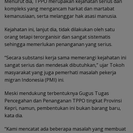
Menurut dia, TPPO merupakan kejahatan serius dan
kompleks yang mengancam harkat dan martabat
kemanusiaan, serta melanggar hak asasi manusia.
Kejahatan ini, lanjut dia, tidak dilakukan oleh satu
orang tetapi terorganisir dan sangat sistematis
sehingga memerlukan penanganan yang serius.
“Secara substansi kerja sama memerangi kejahatan ini
sangat serius dan mendesak dibutuhkan,” ujar Tokoh
masyarakat yang juga pemerhati masalah pekerja
migran Indonesia (PMI) ini.
Meski mendukung terbentuknya Gugus Tugas
Pencegahan dan Penanganan TPPO tingkat Provinsi
Kepri, namun, pembentukan ini bukan barang baru,
kata dia.
“Kami mencatat ada beberapa masalah yang membuat