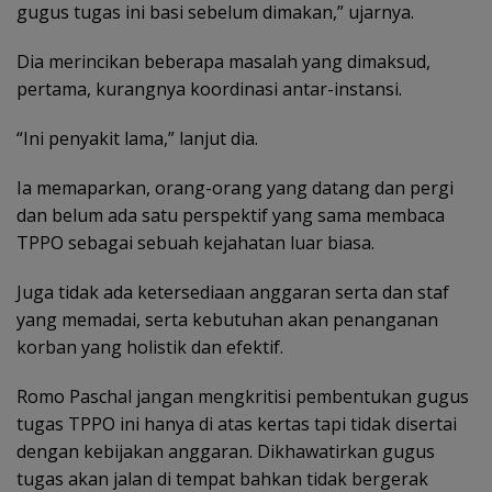
gugus tugas ini basi sebelum dimakan,” ujarnya.
Dia merincikan beberapa masalah yang dimaksud,
pertama, kurangnya koordinasi antar-instansi.
“Ini penyakit lama,” lanjut dia.
Ia memaparkan, orang-orang yang datang dan pergi
dan belum ada satu perspektif yang sama membaca
TPPO sebagai sebuah kejahatan luar biasa.
Juga tidak ada ketersediaan anggaran serta dan staf
yang memadai, serta kebutuhan akan penanganan
korban yang holistik dan efektif.
Romo Paschal jangan mengkritisi pembentukan gugus
tugas TPPO ini hanya di atas kertas tapi tidak disertai
dengan kebijakan anggaran. Dikhawatirkan gugus
tugas akan jalan di tempat bahkan tidak bergerak