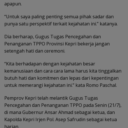
apapun.
“Untuk saya paling penting semua pihak sadar dan
punya satu perspektif terkait kejahatan ini.” katanya.
Dia berharap, Gugus Tugas Pencegahan dan
Penanganan TPPO Provinsi Kepri bekerja jangan
setengah hati dan ceremoni.
“Kita berhadapan dengan kejahatan besar
kemanusiaan dan cara cara lama harus kita tinggalkan
butuh hati dan komitmen dan lepas dari kepentingan
untuk memerangi kejahatan ini.” kata Romo Paschal.
Pemprov Kepri telah melantik Gugus Tugas
Pencegahan dan Penanganan TPPO pada Senin (21/7),
di mana Gubernur Ansar Ahmad sebagai ketua, dan
Kapolda Kepri Irjen Pol. Asep Safrudin sebagai ketua
harian.