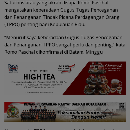
Saturnus atau yang akrab disapa Romo Paschal
mengatakan keberadaan Gugus Tugas Pencegahan
dan Penanganan Tindak Pidana Perdagangan Orang
(TPPO) penting bagi Kepulauan Riau.
“Menurut saya keberadaan Gugus Tugas Pencegahan
dan Penanganan TPPO sangat perlu dan penting,” kata
Romo Paschal dikonfirmasi di Batam, Minggu.