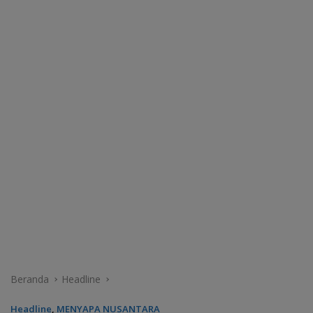
Beranda
Headline
Headline
,
MENYAPA NUSANTARA