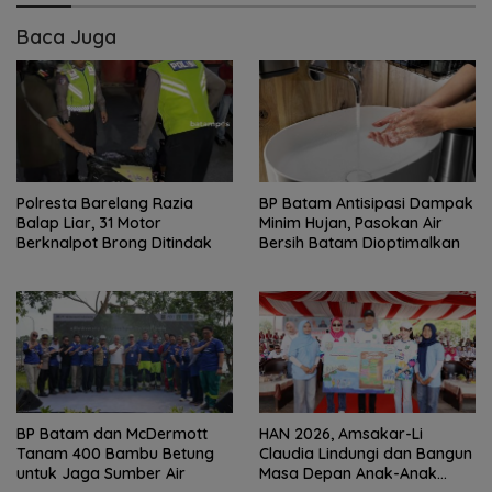
Baca Juga
Polresta Barelang Razia
BP Batam Antisipasi Dampak
Balap Liar, 31 Motor
Minim Hujan, Pasokan Air
Berknalpot Brong Ditindak
Bersih Batam Dioptimalkan
BP Batam dan McDermott
HAN 2026, Amsakar-Li
Tanam 400 Bambu Betung
Claudia Lindungi dan Bangun
untuk Jaga Sumber Air
Masa Depan Anak-Anak