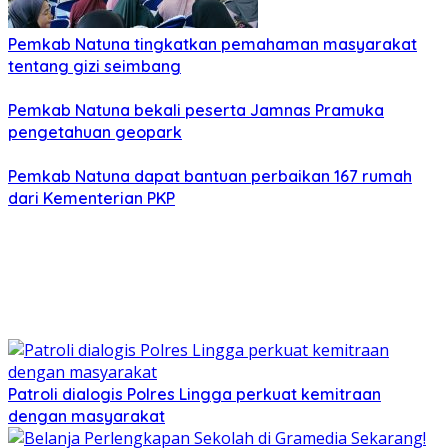
Pemkab Natuna tingkatkan pemahaman masyarakat
tentang gizi seimbang
Pemkab Natuna bekali peserta Jamnas Pramuka
pengetahuan geopark
Pemkab Natuna dapat bantuan perbaikan 167 rumah
dari Kementerian PKP
Patroli dialogis Polres Lingga perkuat kemitraan
dengan masyarakat