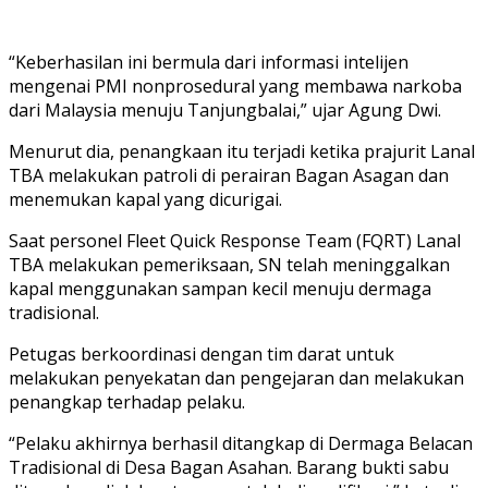
“Keberhasilan ini bermula dari informasi intelijen
mengenai PMI nonprosedural yang membawa narkoba
dari Malaysia menuju Tanjungbalai,” ujar Agung Dwi.
Menurut dia, penangkaan itu terjadi ketika prajurit Lanal
TBA melakukan patroli di perairan Bagan Asagan dan
menemukan kapal yang dicurigai.
Saat personel Fleet Quick Response Team (FQRT) Lanal
TBA melakukan pemeriksaan, SN telah meninggalkan
kapal menggunakan sampan kecil menuju dermaga
tradisional.
Petugas berkoordinasi dengan tim darat untuk
melakukan penyekatan dan pengejaran dan melakukan
penangkap terhadap pelaku.
“Pelaku akhirnya berhasil ditangkap di Dermaga Belacan
Tradisional di Desa Bagan Asahan. Barang bukti sabu