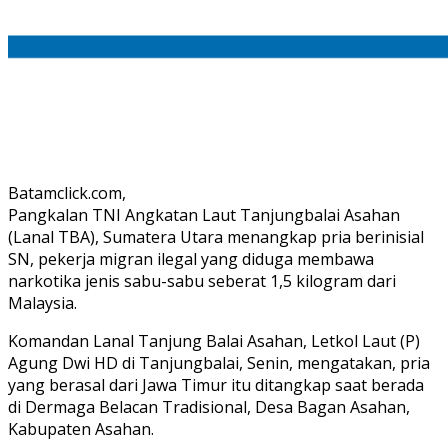
Batamclick.com,
Pangkalan TNI Angkatan Laut Tanjungbalai Asahan
(Lanal TBA), Sumatera Utara menangkap pria berinisial
SN, pekerja migran ilegal yang diduga membawa
narkotika jenis sabu-sabu seberat 1,5 kilogram dari
Malaysia.
Komandan Lanal Tanjung Balai Asahan, Letkol Laut (P)
Agung Dwi HD di Tanjungbalai, Senin, mengatakan, pria
yang berasal dari Jawa Timur itu ditangkap saat berada
di Dermaga Belacan Tradisional, Desa Bagan Asahan,
Kabupaten Asahan.