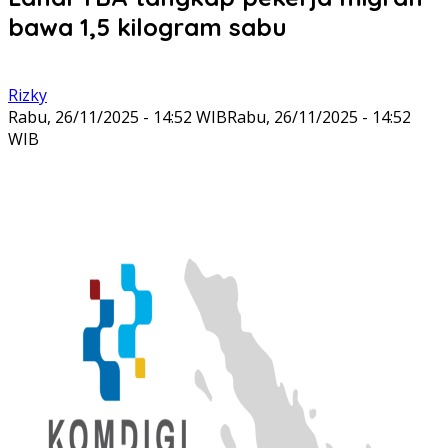
bawa 1,5 kilogram sabu
Rizky
Rabu, 26/11/2025 - 14:52 WIB
Rabu, 26/11/2025 - 14:52
WIB