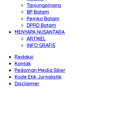
Tanjungpinang
BP Batam
Pemko Batam
DPRD Batam
MENYAPA NUSANTARA
ARTIKEL
INFO GRAFIS
Redaksi
Kontak
Pedoman Media Siber
Kode Etik Jurnalistik
Disclaimer