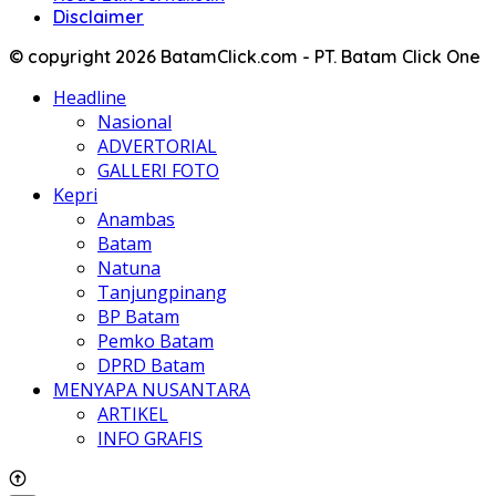
Disclaimer
© copyright 2026 BatamClick.com - PT. Batam Click One
Headline
Nasional
ADVERTORIAL
GALLERI FOTO
Kepri
Anambas
Batam
Natuna
Tanjungpinang
BP Batam
Pemko Batam
DPRD Batam
MENYAPA NUSANTARA
ARTIKEL
INFO GRAFIS