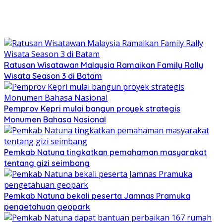
Ratusan Wisatawan Malaysia Ramaikan Family Rally
Wisata Season 3 di Batam
Pemprov Kepri mulai bangun proyek strategis
Monumen Bahasa Nasional
Pemkab Natuna tingkatkan pemahaman masyarakat
tentang gizi seimbang
Pemkab Natuna bekali peserta Jamnas Pramuka
pengetahuan geopark