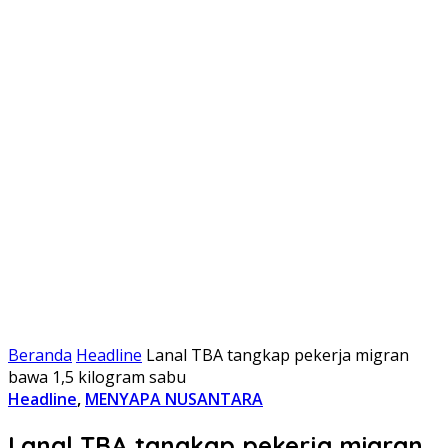
Beranda
Headline
Lanal TBA tangkap pekerja migran
bawa 1,5 kilogram sabu
Headline
,
MENYAPA NUSANTARA
Lanal TBA tangkap pekerja migran