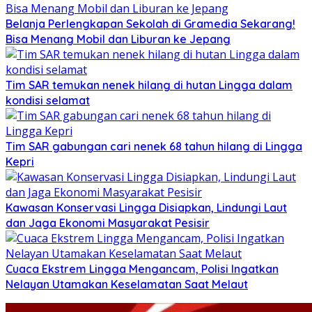
Belanja Perlengkapan Sekolah di Gramedia Sekarang!
Bisa Menang Mobil dan Liburan ke Jepang
Tim SAR temukan nenek hilang di hutan Lingga dalam
kondisi selamat
Tim SAR gabungan cari nenek 68 tahun hilang di Lingga
Kepri
Kawasan Konservasi Lingga Disiapkan, Lindungi Laut
dan Jaga Ekonomi Masyarakat Pesisir
Cuaca Ekstrem Lingga Mengancam, Polisi Ingatkan
Nelayan Utamakan Keselamatan Saat Melaut