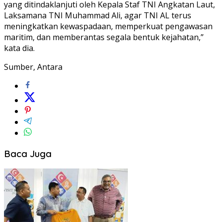
yang ditindaklanjuti oleh Kepala Staf TNI Angkatan Laut,
Laksamana TNI Muhammad Ali, agar TNI AL terus
meningkatkan kewaspadaan, memperkuat pengawasan
maritim, dan memberantas segala bentuk kejahatan,”
kata dia.
Sumber, Antara
Baca Juga