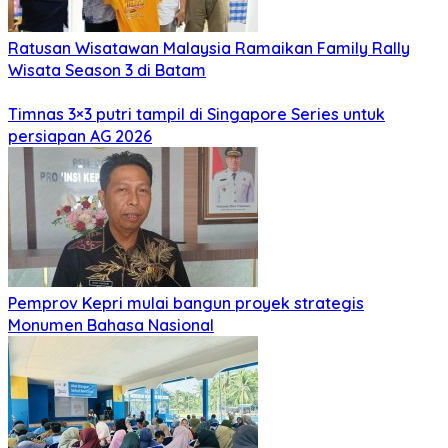
Ratusan Wisatawan Malaysia Ramaikan Family Rally
Wisata Season 3 di Batam
Timnas 3×3 putri tampil di Singapore Series untuk
persiapan AG 2026
Pemprov Kepri mulai bangun proyek strategis
Monumen Bahasa Nasional