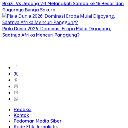
Brazil Vs Jepang 2-1 Melangkah Samba ke 16 Besar dan
Gugurnya Bunga Sakura
Piala Dunia 2026: Dominasi Eropa Mulai Digoyang,
Saatnya Afrika Mencuri Panggung?
Redaksi
Kontak
Pedoman Media Siber
Kode Etik Jurnalistik