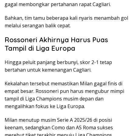
gagal membongkar pertahanan rapat Cagliari.
Bahkan, tim tamu beberapa kali nyaris menambah gol
melalui serangan balik cepat.
Rossoneri Akhirnya Harus Puas
Tampil di Liga Europa
Hingga peluit panjang berbunyi, skor 2-1 tetap
bertahan untuk kemenangan Cagliari.
Kekalahan tersebut memastikan Milan gagal finis di
empat besar. Rossoneri pun harus mengubur mimpi
tampil di Liga Champions musim depan dan
mengalihkan fokus ke Liga Europa.
Milan menutup musim Serie A 2025/26 di posisi
keenam, sedangkan Como dan AS Roma sukses
merebut tiket terakhir menuju Liga Champions.