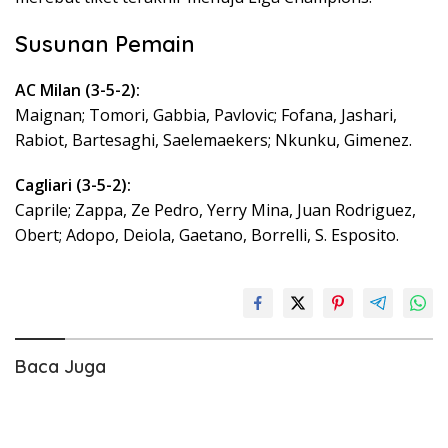
Susunan Pemain
AC Milan (3-5-2):
Maignan; Tomori, Gabbia, Pavlovic; Fofana, Jashari,
Rabiot, Bartesaghi, Saelemaekers; Nkunku, Gimenez.
Cagliari (3-5-2):
Caprile; Zappa, Ze Pedro, Yerry Mina, Juan Rodriguez,
Obert; Adopo, Deiola, Gaetano, Borrelli, S. Esposito.
Baca Juga