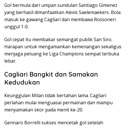
Gol bermula dari umpan sundulan Santiago Gimenez
yang berhasil dimanfaatkan Alexis Saelemaekers. Bola
masuk ke gawang Cagliari dan membawa Rossoneri
unggul 1-0.
Gol cepat itu membakar semangat publik San Siro.
Harapan untuk mengamankan kemenangan sekaligus
menjaga peluang ke Liga Champions sempat terbuka
lebar.
Cagliari Bangkit dan Samakan
Kedudukan
Keunggulan Milan tidak bertahan lama. Cagliari
perlahan mulai menguasai permainan dan mampu
menyamakan skor pada menit ke-20.
Gennaro Borrelli sukses mencetak gol setelah