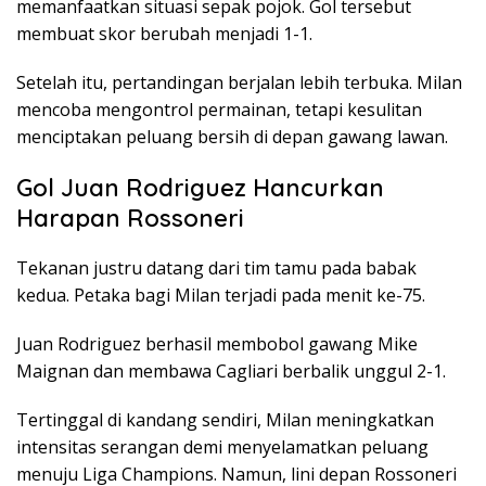
memanfaatkan situasi sepak pojok. Gol tersebut
membuat skor berubah menjadi 1-1.
Setelah itu, pertandingan berjalan lebih terbuka. Milan
mencoba mengontrol permainan, tetapi kesulitan
menciptakan peluang bersih di depan gawang lawan.
Gol Juan Rodriguez Hancurkan
Harapan Rossoneri
Tekanan justru datang dari tim tamu pada babak
kedua. Petaka bagi Milan terjadi pada menit ke-75.
Juan Rodriguez berhasil membobol gawang Mike
Maignan dan membawa Cagliari berbalik unggul 2-1.
Tertinggal di kandang sendiri, Milan meningkatkan
intensitas serangan demi menyelamatkan peluang
menuju Liga Champions. Namun, lini depan Rossoneri