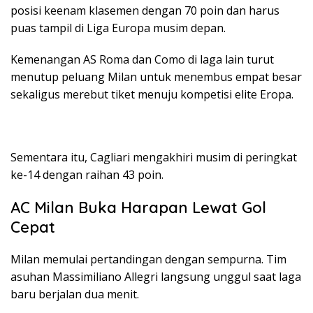
posisi keenam klasemen dengan 70 poin dan harus
puas tampil di Liga Europa musim depan.
Kemenangan AS Roma dan Como di laga lain turut
menutup peluang Milan untuk menembus empat besar
sekaligus merebut tiket menuju kompetisi elite Eropa.
Sementara itu, Cagliari mengakhiri musim di peringkat
ke-14 dengan raihan 43 poin.
AC Milan Buka Harapan Lewat Gol
Cepat
Milan memulai pertandingan dengan sempurna. Tim
asuhan Massimiliano Allegri langsung unggul saat laga
baru berjalan dua menit.