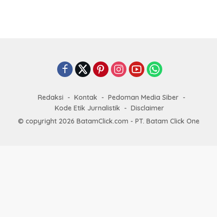
Redaksi
Kontak
Pedoman Media Siber
Kode Etik Jurnalistik
Disclaimer
© copyright 2026 BatamClick.com - PT. Batam Click One