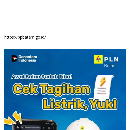
https://bpbatam.go.id/