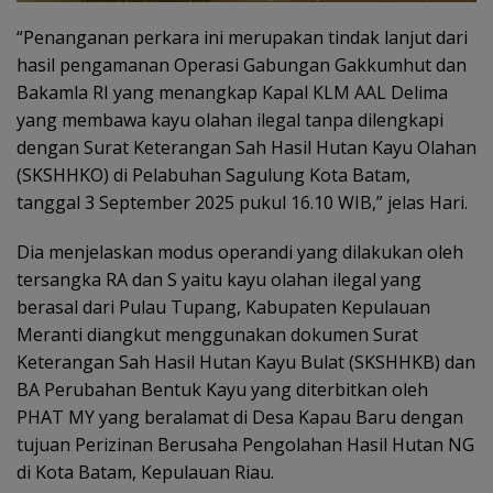
“Penanganan perkara ini merupakan tindak lanjut dari
hasil pengamanan Operasi Gabungan Gakkumhut dan
Bakamla RI yang menangkap Kapal KLM AAL Delima
yang membawa kayu olahan ilegal tanpa dilengkapi
dengan Surat Keterangan Sah Hasil Hutan Kayu Olahan
(SKSHHKO) di Pelabuhan Sagulung Kota Batam,
tanggal 3 September 2025 pukul 16.10 WIB,” jelas Hari.
Dia menjelaskan modus operandi yang dilakukan oleh
tersangka RA dan S yaitu kayu olahan ilegal yang
berasal dari Pulau Tupang, Kabupaten Kepulauan
Meranti diangkut menggunakan dokumen Surat
Keterangan Sah Hasil Hutan Kayu Bulat (SKSHHKB) dan
BA Perubahan Bentuk Kayu yang diterbitkan oleh
PHAT MY yang beralamat di Desa Kapau Baru dengan
tujuan Perizinan Berusaha Pengolahan Hasil Hutan NG
di Kota Batam, Kepulauan Riau.