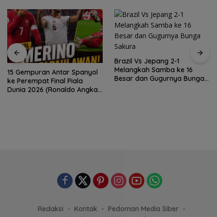
Brazil Vs Jepang 2-1
Melangkah Samba ke 16
15 Gempuran Antar Spanyol
Besar dan Gugurnya Bunga
ke Perempat Final Piala
Sakura
Dunia 2026 (Ronaldo Angkat
Koper)
Redaksi
Kontak
Pedoman Media Siber