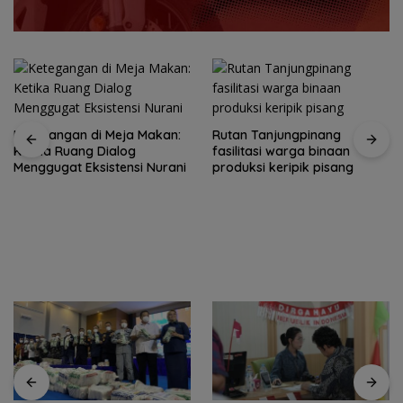
Ketegangan di Meja Makan:
Rutan Tanjungpinang
Ketika Ruang Dialog
fasilitasi warga binaan
Menggugat Eksistensi Nurani
produksi keripik pisang