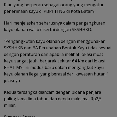
Riau yang berperan sebagai orang yang mengatur
penerimaan kayu di PBPHH NG di Kota Batam.
Hari menjelaskan seharusnya dalam pengangkutan
kayu olahan wajib disertai dengan SKSHHKO.
“Pengangkutan kayu olahan dengan menggunakan
SKSHHKB dan BA Perubahan Bentuk Kayu tidak sesuai
dengan peraturan dan apabila melihat lokasi muat
kayu sangat jauh, berjarak sekitar 64 Km dari lokasi
PHAT MY, ini modus baru dalam mengangkut kayu-
kayu olahan ilegal yang berasal dari kawasan hutan,”
jelasnya.
Kedua tersangka diancam dengan pidana penjara
paling lama lima tahun dan denda maksimal Rp2,5
miliar.