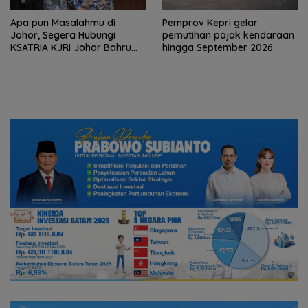
Apa pun Masalahmu di
Pemprov Kepri gelar
Johor, Segera Hubungi
pemutihan pajak kendaraan
KSATRIA KJRI Johor Bahru
hingga September 2026
(TUNTAS)