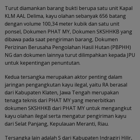
Turut diamankan barang bukti berupa satu unit Kapal
KLM AAL Delima, kayu olahan sebanyak 656 batang
dengan volume 100,34 meter kubik dan satu unit
ponsel, Dokumen PHAT MY, Dokumen SKSHHKB yang
dibawa pada saat pengiriman barang, Dokumen
Perizinan Berusaha Pengolahan Hasil Hutan (PBPHH)
NG dan dokumen lainnya turut dilimpahkan kepada JPU
untuk kepentingan penuntutan.
Kedua tersangka merupakan aktor penting dalam
jaringan pengangkutan kayu ilegal, yaitu RA berasal
dari Kabupaten Klaten, Jawa Tengah merupakan
tenaga teknis dari PHAT MY yang menerbitkan
dokumen SKSHHKB dari PHAT MY untuk mengangkut
kayu olahan ilegal serta mengatur pengiriman kayu
dari Selat Panjang, Kepulauan Meranti, Riau.
Tersangka lain adalah S dari Kabupaten Indragiri Hilir,