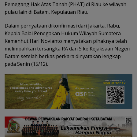
Pemegang Hak Atas Tanah (PHAT) di Riau ke wilayah
pulau lain di Batam, Kepulauan Riau.
Dalam pernyataan dikonfirmasi dari Jakarta, Rabu,
Kepala Balai Penegakan Hukum Wilayah Sumatera
Kemenhut Hari Novianto menyatakan pihaknya telah
melimpahkan tersangka RA dan S ke Kejaksaan Negeri
Batam setelah berkas perkara dinyatakan lengkap
pada Senin (15/12).