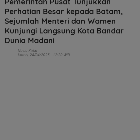
Pemerintah Pusat Tunjukkan
Perhatian Besar kepada Batam,
Sejumlah Menteri dan Wamen
Kunjungi Langsung Kota Bandar
Dunia Madani
Novia Rizka
Kamis, 24/04/2025 - 12:20 WIB