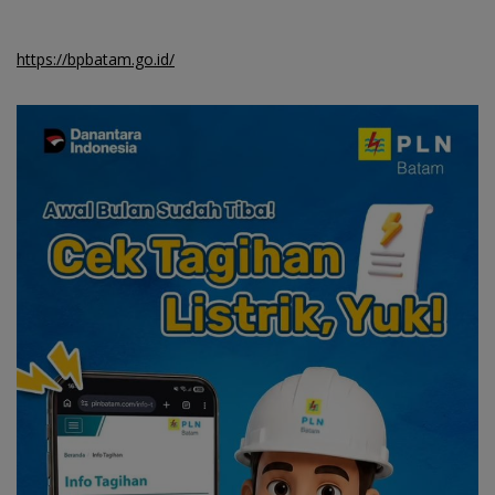
https://bpbatam.go.id/