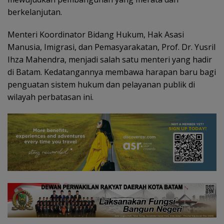
berkelanjutan.
Menteri Koordinator Bidang Hukum, Hak Asasi
Manusia, Imigrasi, dan Pemasyarakatan, Prof. Dr. Yusril
Ihza Mahendra, menjadi salah satu menteri yang hadir
di Batam. Kedatangannya membawa harapan baru bagi
penguatan sistem hukum dan pelayanan publik di
wilayah perbatasan ini.