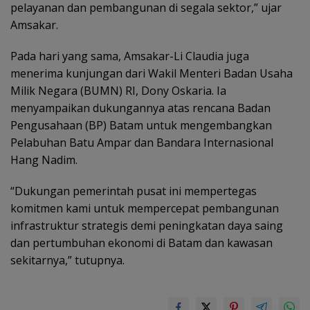
pelayanan dan pembangunan di segala sektor,” ujar
Amsakar.
Pada hari yang sama, Amsakar-Li Claudia juga
menerima kunjungan dari Wakil Menteri Badan Usaha
Milik Negara (BUMN) RI, Dony Oskaria. Ia
menyampaikan dukungannya atas rencana Badan
Pengusahaan (BP) Batam untuk mengembangkan
Pelabuhan Batu Ampar dan Bandara Internasional
Hang Nadim.
“Dukungan pemerintah pusat ini mempertegas
komitmen kami untuk mempercepat pembangunan
infrastruktur strategis demi peningkatan daya saing
dan pertumbuhan ekonomi di Batam dan kawasan
sekitarnya,” tutupnya.