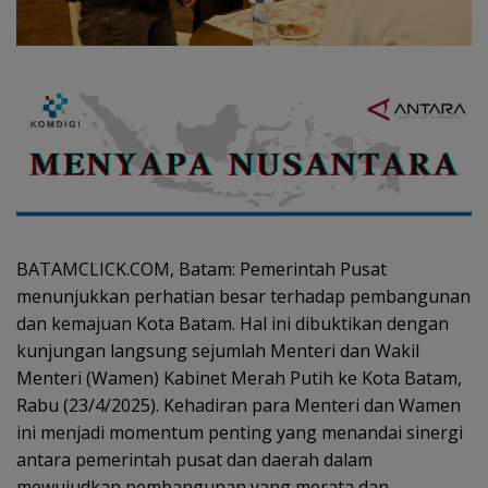
BATAMCLICK.COM, Batam: Pemerintah Pusat
menunjukkan perhatian besar terhadap pembangunan
dan kemajuan Kota Batam. Hal ini dibuktikan dengan
kunjungan langsung sejumlah Menteri dan Wakil
Menteri (Wamen) Kabinet Merah Putih ke Kota Batam,
Rabu (23/4/2025). Kehadiran para Menteri dan Wamen
ini menjadi momentum penting yang menandai sinergi
antara pemerintah pusat dan daerah dalam
mewujudkan pembangunan yang merata dan