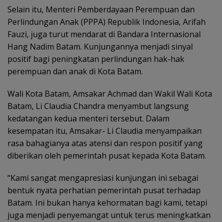
Selain itu, Menteri Pemberdayaan Perempuan dan
Perlindungan Anak (PPPA) Republik Indonesia, Arifah
Fauzi, juga turut mendarat di Bandara Internasional
Hang Nadim Batam. Kunjungannya menjadi sinyal
positif bagi peningkatan perlindungan hak-hak
perempuan dan anak di Kota Batam.
Wali Kota Batam, Amsakar Achmad dan Wakil Wali Kota
Batam, Li Claudia Chandra menyambut langsung
kedatangan kedua menteri tersebut. Dalam
kesempatan itu, Amsakar- Li Claudia menyampaikan
rasa bahagianya atas atensi dan respon positif yang
diberikan oleh pemerintah pusat kepada Kota Batam.
“Kami sangat mengapresiasi kunjungan ini sebagai
bentuk nyata perhatian pemerintah pusat terhadap
Batam. Ini bukan hanya kehormatan bagi kami, tetapi
juga menjadi penyemangat untuk terus meningkatkan